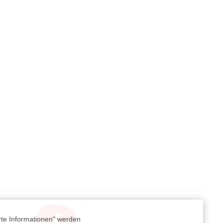
rte Informationen" werden