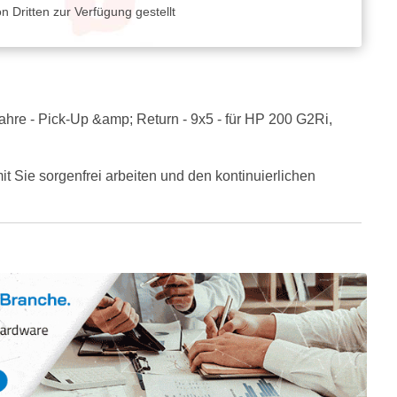
 Dritten zur Verfügung gestellt
Jahre - Pick-Up &amp; Return - 9x5 - für HP 200 G2Ri,
 Sie sorgenfrei arbeiten und den kontinuierlichen