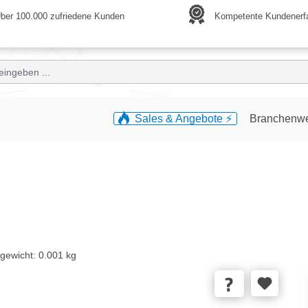
ber 100.000 zufriedene Kunden
Kompetente Kundenerf
Sales & Angebote ⚡️
Branchenw
gewicht:
0.001 kg