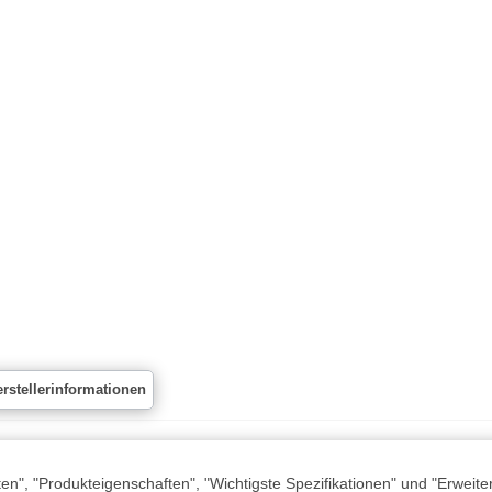
rstellerinformationen
n", "Produkteigenschaften", "Wichtigste Spezifikationen" und "Erweite