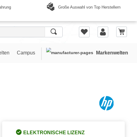
Große Auswahl von Top Herstellern
ahrung
elten
Campus
Markenwelten
ELEKTRONISCHE LIZENZ