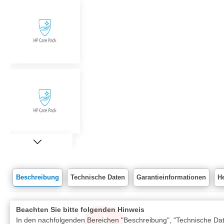
Beschreibung
Technische Daten
Garantieinformationen
He
Beachten Sie bitte folgenden Hinweis
In den nachfolgenden Bereichen "Beschreibung", "Technische Date