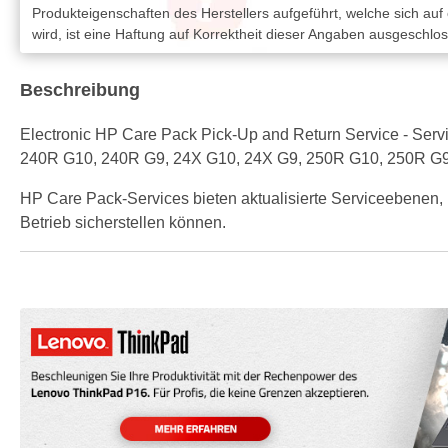
Produkteigenschaften des Herstellers aufgeführt, welche sich auf
wird, ist eine Haftung auf Korrektheit dieser Angaben ausgeschlo
Beschreibung
Electronic HP Care Pack Pick-Up and Return Service - Servic
240R G10, 240R G9, 24X G10, 24X G9, 250R G10, 250R G
HP Care Pack-Services bieten aktualisierte Serviceebenen, 
Betrieb sicherstellen können.