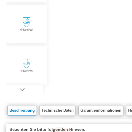
Beschreibung
Technische Daten
Garantieinformationen
He
Beachten Sie bitte folgenden Hinweis