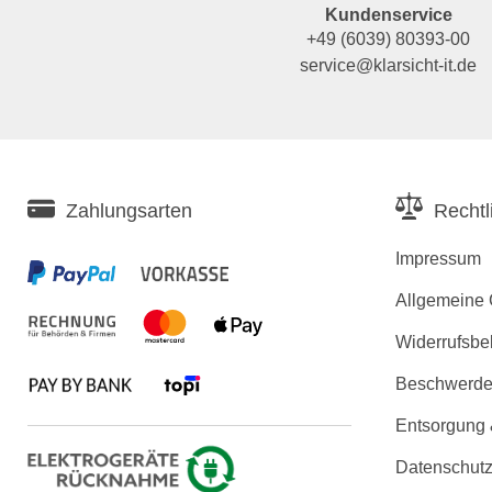
Kundenservice
+49 (6039) 80393-00
service@klarsicht-it.de
Zahlungsarten
Rechtl
Impressum
Allgemeine
Widerrufsbe
Beschwerden
Entsorgung
Datenschutz