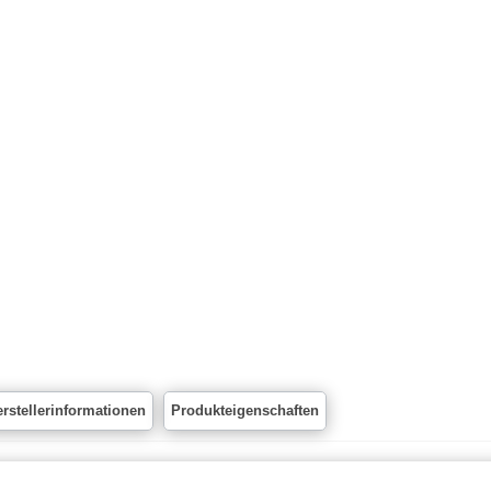
rstellerinformationen
Produkteigenschaften