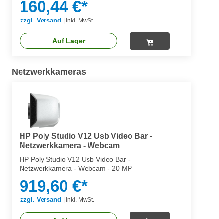
160,44 €*
zzgl. Versand
|
inkl. MwSt.
Auf Lager
Netzwerkkameras
HP Poly Studio V12 Usb Video Bar -
Netzwerkkamera - Webcam
HP Poly Studio V12 Usb Video Bar -
Netzwerkkamera - Webcam - 20 MP
919,60 €*
zzgl. Versand
|
inkl. MwSt.