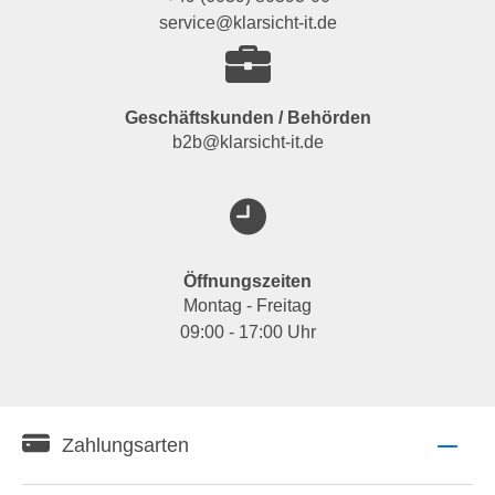
service@klarsicht-it.de
Geschäftskunden / Behörden
b2b@klarsicht-it.de
Öffnungszeiten
Montag - Freitag
09:00 - 17:00 Uhr
Zahlungsarten