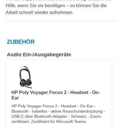
Hilfe, wenn Sie sie benötigen – so können Sie die
Arbeit schnell wieder aufnehmen.
ZUBEHÖR
Audio Ein-/Ausgabegeräte
HP Poly Voyager Focus 2 - Headset - On-
Ear
HP Poly Voyager Focus 2 - Headset - On-Ear -
Bluetooth - kabellos - aktive Rauschunterdrückung -
USB-C über Bluetooth-Adapter - Schwarz - Zoom-
zertifiziert, Zertifiziert für Microsoft Teams