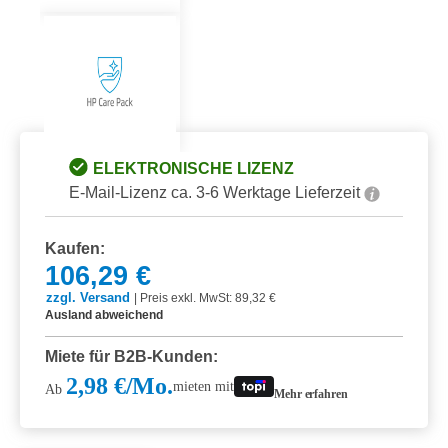
ELEKTRONISCHE LIZENZ
E-Mail-Lizenz ca. 3-6 Werktage Lieferzeit
Kaufen:
106,29 €
zzgl. Versand
|
Preis exkl. MwSt: 89,32 €
Ausland abweichend
Miete für B2B-Kunden:
2,98 €/Mo.
mieten mit
Ab
Mehr erfahren