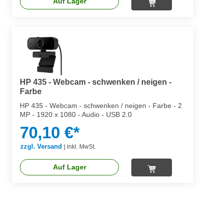
Auf Lager
HP 435 - Webcam - schwenken / neigen -
Farbe
HP 435 - Webcam - schwenken / neigen - Farbe - 2
MP - 1920 x 1080 - Audio - USB 2.0
70,10 €*
zzgl. Versand
|
inkl. MwSt.
Auf Lager