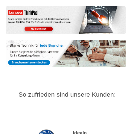
So zufrieden sind unsere Kunden:
Idealo