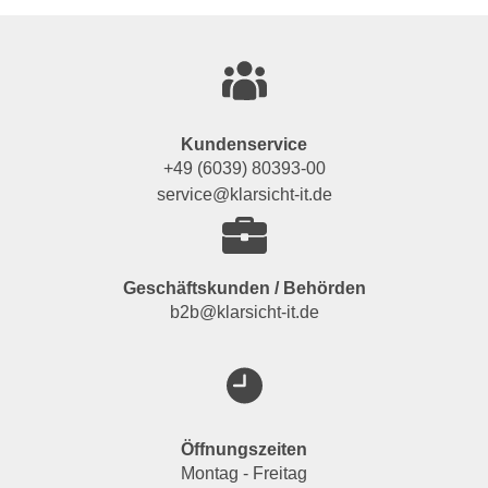
Kundenservice
+49 (6039) 80393-00
service@klarsicht-it.de
Geschäftskunden / Behörden
b2b@klarsicht-it.de
Öffnungszeiten
Montag - Freitag