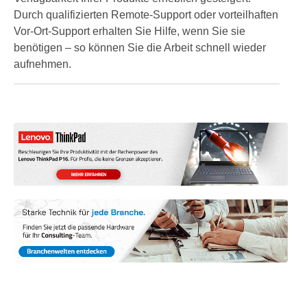
Durch qualifizierten Remote-Support oder vorteilhaften
Vor-Ort-Support erhalten Sie Hilfe, wenn Sie sie
benötigen – so können Sie die Arbeit schnell wieder
aufnehmen.