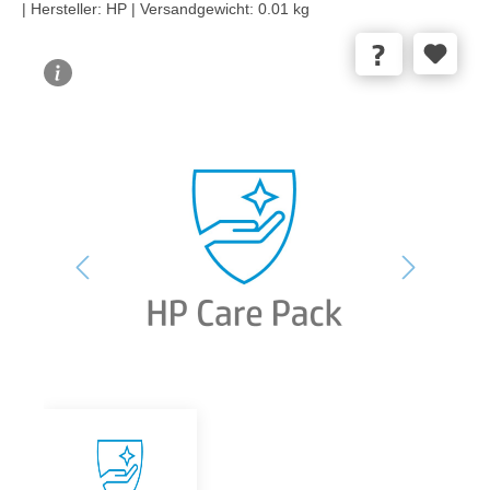
|
Hersteller:
HP |
Versandgewicht:
0.01 kg
Bildergalerie überspringen