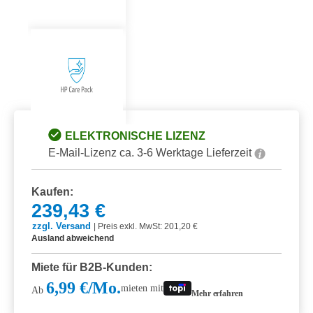
ELEKTRONISCHE LIZENZ
E-Mail-Lizenz ca. 3-6 Werktage Lieferzeit
Kaufen:
239,43 €
zzgl. Versand
|
Preis exkl. MwSt: 201,20 €
Ausland abweichend
Miete für B2B-Kunden:
6,99 €/Mo.
mieten mit
Ab
Mehr erfahren