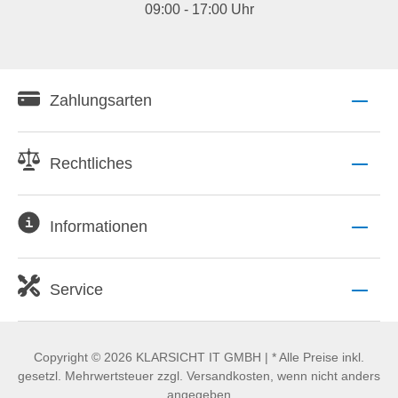
09:00 - 17:00 Uhr
Zahlungsarten
Rechtliches
Informationen
Service
Copyright © 2026 KLARSICHT IT GMBH | * Alle Preise inkl.
gesetzl. Mehrwertsteuer zzgl. Versandkosten, wenn nicht anders
angegeben