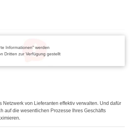
rte Informationen" werden
 Dritten zur Verfügung gestellt
Netzwerk von Lieferanten effektiv verwalten. Und dafür
ich auf die wesentlichen Prozesse Ihres Geschäfts
aximieren.