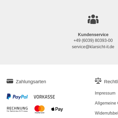
Kundenservice
+49 (6039) 80393-00
service@klarsicht-it.de
Zahlungsarten
Rechtl
Impressum
Allgemeine
Widerrufsbe