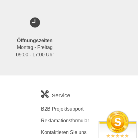
Öffnungszeiten
Montag - Freitag
09:00 - 17:00 Uhr
Service
B2B Projektsupport
Reklamationsformular
Kontaktieren Sie uns