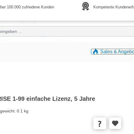
ber 100.000 zufriedene Kunden
Kompetente Kundenerf
Sales & Angebo
SE 1-99 einfache Lizenz, 5 Jahre
gewicht:
0.1 kg