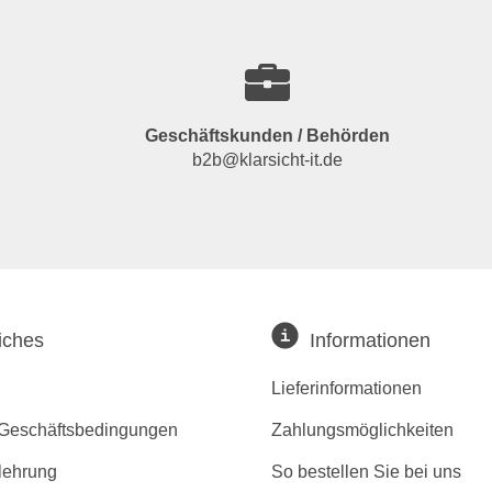
Geschäftskunden / Behörden
b2b@klarsicht-it.de
iches
Informationen
Lieferinformationen
 Geschäftsbedingungen
Zahlungsmöglichkeiten
lehrung
So bestellen Sie bei uns