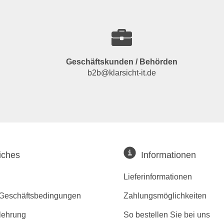
Geschäftskunden / Behörden
b2b@klarsicht-it.de
iches
Informationen
Lieferinformationen
 Geschäftsbedingungen
Zahlungsmöglichkeiten
lehrung
So bestellen Sie bei uns