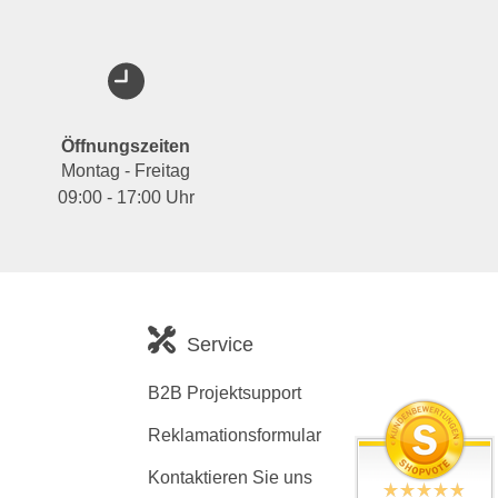
Öffnungszeiten
Montag - Freitag
09:00 - 17:00 Uhr
Service
B2B Projektsupport
Reklamationsformular
Kontaktieren Sie uns