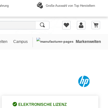
Große Auswahl von Top Herstellern
ahrung
elten
Campus
Markenwelten
ELEKTRONISCHE LIZENZ