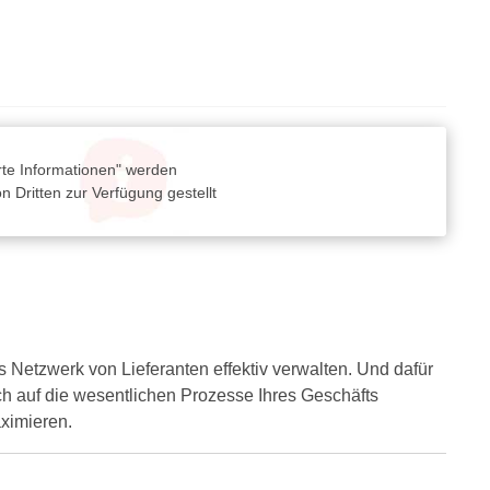
rte Informationen" werden
 Dritten zur Verfügung gestellt
Netzwerk von Lieferanten effektiv verwalten. Und dafür
ich auf die wesentlichen Prozesse Ihres Geschäfts
aximieren.