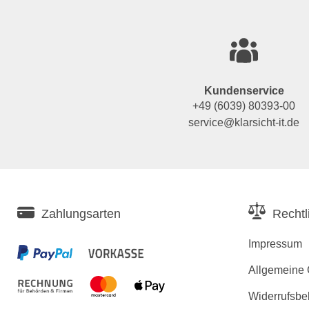
Kundenservice
+49 (6039) 80393-00
service@klarsicht-it.de
Zahlungsarten
Rechtl
Impressum
Allgemeine
Widerrufsbe