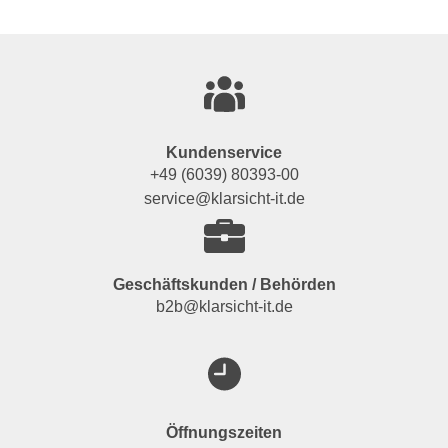
Kundenservice
+49 (6039) 80393-00
service@klarsicht-it.de
Geschäftskunden / Behörden
b2b@klarsicht-it.de
Öffnungszeiten