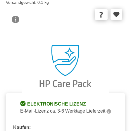
Versandgewicht:
0.1 kg
Bildergalerie überspringen
ELEKTRONISCHE LIZENZ
E-Mail-Lizenz ca. 3-6 Werktage Lieferzeit
Kaufen: