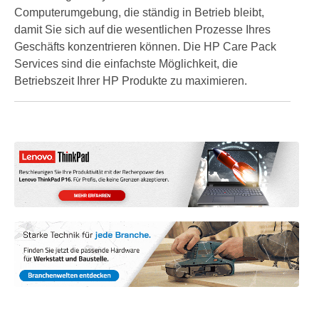
Computerumgebung, die ständig in Betrieb bleibt,
damit Sie sich auf die wesentlichen Prozesse Ihres
Geschäfts konzentrieren können. Die HP Care Pack
Services sind die einfachste Möglichkeit, die
Betriebszeit Ihrer HP Produkte zu maximieren.