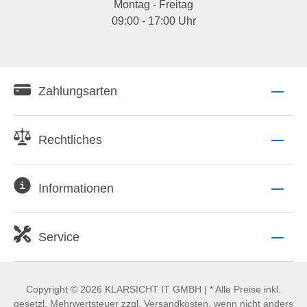
Montag - Freitag
09:00 - 17:00 Uhr
Zahlungsarten
Rechtliches
Informationen
Service
Copyright © 2026 KLARSICHT IT GMBH | * Alle Preise inkl.
gesetzl. Mehrwertsteuer zzgl. Versandkosten, wenn nicht anders