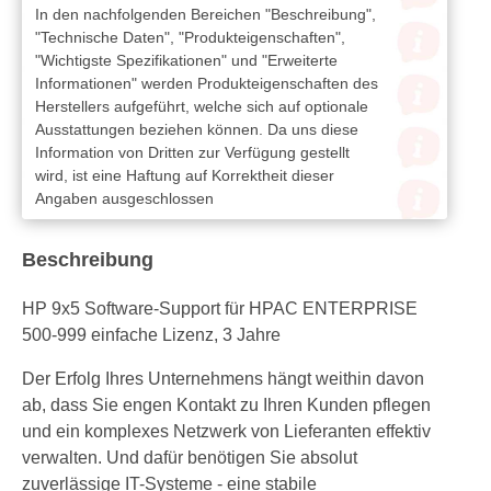
In den nachfolgenden Bereichen "Beschreibung",
"Technische Daten", "Produkteigenschaften",
"Wichtigste Spezifikationen" und "Erweiterte
Informationen" werden Produkteigenschaften des
Herstellers aufgeführt, welche sich auf optionale
Ausstattungen beziehen können. Da uns diese
Information von Dritten zur Verfügung gestellt
wird, ist eine Haftung auf Korrektheit dieser
Angaben ausgeschlossen
Beschreibung
HP 9x5 Software-Support für HPAC ENTERPRISE
500-999 einfache Lizenz, 3 Jahre
Der Erfolg Ihres Unternehmens hängt weithin davon
ab, dass Sie engen Kontakt zu Ihren Kunden pflegen
und ein komplexes Netzwerk von Lieferanten effektiv
verwalten. Und dafür benötigen Sie absolut
zuverlässige IT-Systeme - eine stabile