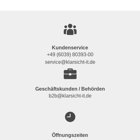
Kundenservice
+49 (6039) 80393-00
service@klarsicht-it.de
Geschäftskunden / Behörden
b2b@klarsicht-it.de
Öffnungszeiten