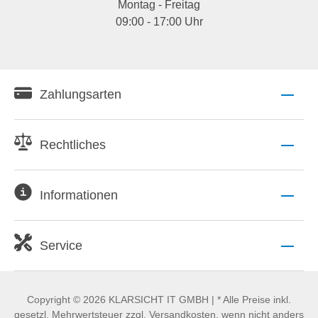
Montag - Freitag
09:00 - 17:00 Uhr
Zahlungsarten
Rechtliches
Informationen
Service
Copyright © 2026 KLARSICHT IT GMBH | * Alle Preise inkl.
gesetzl. Mehrwertsteuer zzgl. Versandkosten, wenn nicht anders