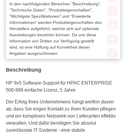
In den nachfolgenden Bereichen "Beschreibung",
"Technische Daten", "Produkteigenschaften",
"Wichtigste Spezifikationen" und "Erweiterte
Informationen" werden Produkteigenschaften des
Herstellers aufgeführt, welche sich auf optionale
Ausstattungen beziehen können. Da uns diese
Information von Dritten zur Verfügung gestellt
wird, ist eine Haftung auf Korrektheit dieser
Angaben ausgeschlossen
Beschreibung
HP 9x5 Software-Support für HPAC ENTERPRISE
500-999 einfache Lizenz, 5 Jahre
Der Erfolg Ihres Unternehmens hängt weithin davon
ab, dass Sie engen Kontakt zu Ihren Kunden pflegen
und ein komplexes Netzwerk von Lieferanten effektiv
verwalten. Und dafür benötigen Sie absolut
zuverlässige IT-Systeme - eine stabile