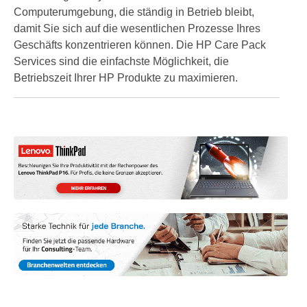
Computerumgebung, die ständig in Betrieb bleibt,
damit Sie sich auf die wesentlichen Prozesse Ihres
Geschäfts konzentrieren können. Die HP Care Pack
Services sind die einfachste Möglichkeit, die
Betriebszeit Ihrer HP Produkte zu maximieren.