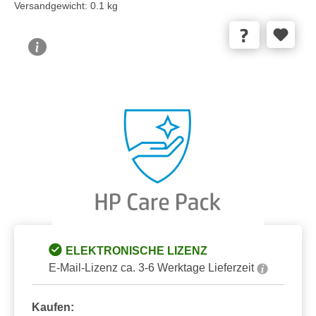
Versandgewicht:
0.1 kg
Bildergalerie überspringen
ELEKTRONISCHE LIZENZ
E-Mail-Lizenz ca. 3-6 Werktage Lieferzeit
Kaufen: