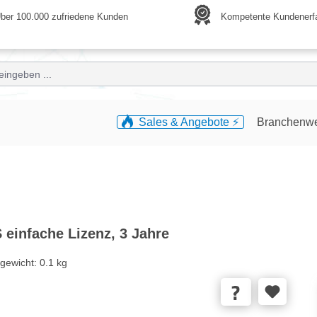
ber 100.000 zufriedene Kunden
Kompetente Kundenerf
Sales & Angebote ⚡️
Branchenw
einfache Lizenz, 3 Jahre
gewicht:
0.1 kg