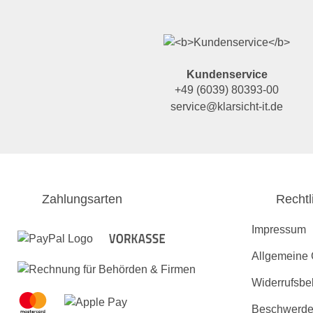
Kundenservice
+49 (6039) 80393-00
service@klarsicht-it.de
Zahlungsarten
Rechtl
Impressum
Allgemeine
Widerrufsbe
Beschwerden