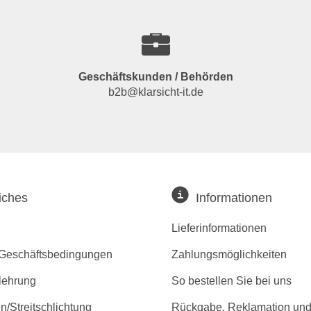
Geschäftskunden / Behörden
b2b@klarsicht-it.de
iches
Informationen
Lieferinformationen
 Geschäftsbedingungen
Zahlungsmöglichkeiten
lehrung
So bestellen Sie bei uns
/Streitschlichtung
Rückgabe, Reklamation und