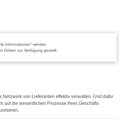
rte Informationen" werden
 Dritten zur Verfügung gestellt
Netzwerk von Lieferanten effektiv verwalten. Und dafür
ich auf die wesentlichen Prozesse Ihres Geschäfts
aximieren.