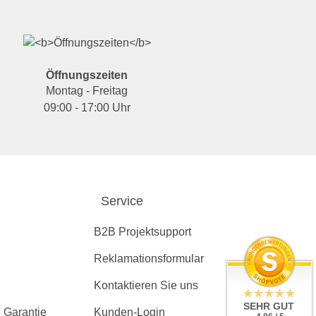
Öffnungszeiten
Montag - Freitag
09:00 - 17:00 Uhr
Service
B2B Projektsupport
Reklamationsformular
Kontaktieren Sie uns
SEHR GUT
 Garantie
Kunden-Login