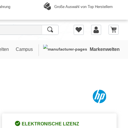
Große Auswahl von Top Herstellern
ahrung
elten
Campus
Markenwelten
ELEKTRONISCHE LIZENZ