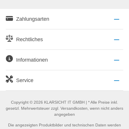
Zahlungsarten
Rechtliches
Informationen
Service
Copyright © 2026 KLARSICHT IT GMBH | * Alle Preise inkl.
gesetzl. Mehrwertsteuer zzgl. Versandkosten, wenn nicht anders
angegeben
Die angezeigten Produktbilder und technischen Daten werden