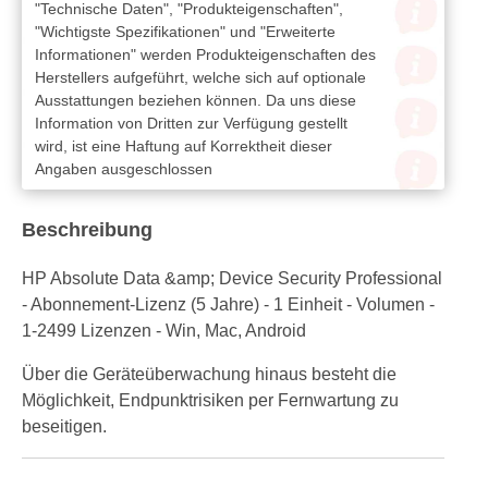
"Technische Daten", "Produkteigenschaften",
"Wichtigste Spezifikationen" und "Erweiterte
Informationen" werden Produkteigenschaften des
Herstellers aufgeführt, welche sich auf optionale
Ausstattungen beziehen können. Da uns diese
Information von Dritten zur Verfügung gestellt
wird, ist eine Haftung auf Korrektheit dieser
Angaben ausgeschlossen
Beschreibung
HP Absolute Data &amp; Device Security Professional
- Abonnement-Lizenz (5 Jahre) - 1 Einheit - Volumen -
1-2499 Lizenzen - Win, Mac, Android
Über die Geräteüberwachung hinaus besteht die
Möglichkeit, Endpunktrisiken per Fernwartung zu
beseitigen.