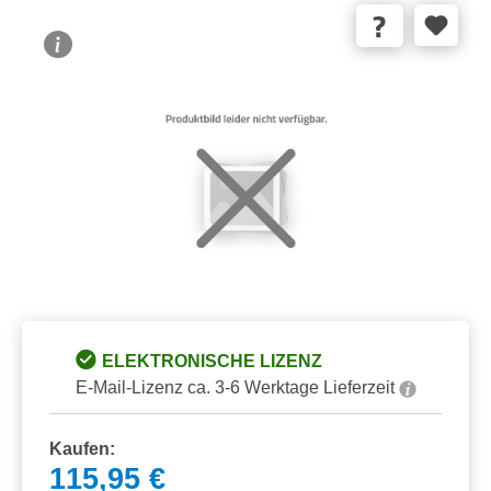
Bildergalerie überspringen
ELEKTRONISCHE LIZENZ
E-Mail-Lizenz ca. 3-6 Werktage Lieferzeit
Kaufen:
115,95 €