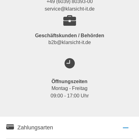
+49 (6039) 80393-00
service@klarsicht-it.de
Geschäftskunden / Behörden
b2b@klarsicht-it.de
Öffnungszeiten
Montag - Freitag
09:00 - 17:00 Uhr
Zahlungsarten