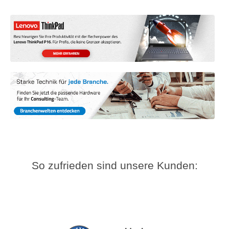
So zufrieden sind unsere Kunden: