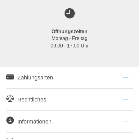
Öffnungszeiten
Montag - Freitag
09:00 - 17:00 Uhr
Zahlungsarten
Rechtliches
Informationen