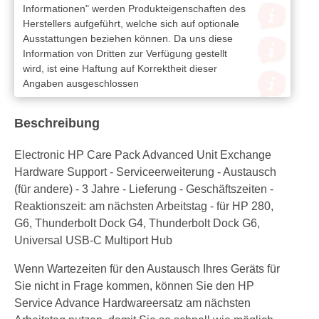
Informationen" werden Produkteigenschaften des
Herstellers aufgeführt, welche sich auf optionale
Ausstattungen beziehen können. Da uns diese
Information von Dritten zur Verfügung gestellt
wird, ist eine Haftung auf Korrektheit dieser
Angaben ausgeschlossen
Beschreibung
Electronic HP Care Pack Advanced Unit Exchange
Hardware Support - Serviceerweiterung - Austausch
(für andere) - 3 Jahre - Lieferung - Geschäftszeiten -
Reaktionszeit: am nächsten Arbeitstag - für HP 280,
G6, Thunderbolt Dock G4, Thunderbolt Dock G6,
Universal USB-C Multiport Hub
Wenn Wartezeiten für den Austausch Ihres Geräts für
Sie nicht in Frage kommen, können Sie den HP
Service Advance Hardwareersatz am nächsten