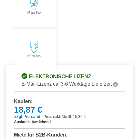
ELEKTRONISCHE LIZENZ
E-Mail-Lizenz ca. 3-6 Werktage Lieferzeit
Kaufen:
18,87 €
zzgl. Versand
|
Preis exkl. MwSt: 15,86 €
Ausland abweichend
Miete für B2B-Kunden: