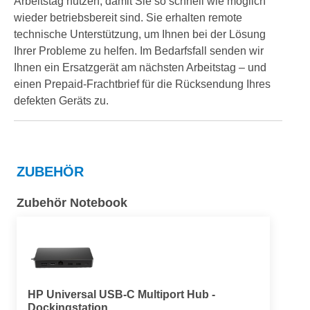
Arbeitstag nutzen, damit Sie so schnell wie möglich
wieder betriebsbereit sind. Sie erhalten remote
technische Unterstützung, um Ihnen bei der Lösung
Ihrer Probleme zu helfen. Im Bedarfsfall senden wir
Ihnen ein Ersatzgerät am nächsten Arbeitstag – und
einen Prepaid-Frachtbrief für die Rücksendung Ihres
defekten Geräts zu.
ZUBEHÖR
Zubehör Notebook
HP Universal USB-C Multiport Hub -
Dockingstation