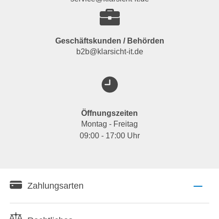
Geschäftskunden / Behörden
b2b@klarsicht-it.de
Öffnungszeiten
Montag - Freitag
09:00 - 17:00 Uhr
Zahlungsarten