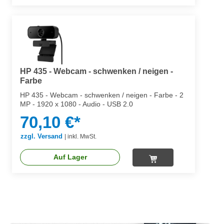
HP 435 - Webcam - schwenken / neigen -
Farbe
HP 435 - Webcam - schwenken / neigen - Farbe - 2
MP - 1920 x 1080 - Audio - USB 2.0
70,10 €*
zzgl. Versand
|
inkl. MwSt.
Auf Lager