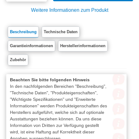
Weitere Informationen zum Produkt
Beschreibung
Technische Daten
Garantieinformationen
Herstellerinformationen
Zubehör
Beachten Sie bitte folgenden Hinweis
In den nachfolgenden Bereichen "Beschreibung",
"Technische Daten", "Produkteigenschaften",
"Wichtigste Spezifikationen" und "Erweiterte
Informationen" werden Produkteigenschaften des
Herstellers aufgeführt, welche sich auf optionale
Ausstattungen beziehen können. Da uns diese
Information von Dritten zur Verfügung gestellt
wird, ist eine Haftung auf Korrektheit dieser
Angaben ausgeschlossen