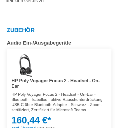
defekten Geräts zu.
ZUBEHÖR
Audio Ein-/Ausgabegeräte
HP Poly Voyager Focus 2 - Headset - On-
Ear
HP Poly Voyager Focus 2 - Headset - On-Ear -
Bluetooth - kabellos - aktive Rauschunterdrückung -
USB-C über Bluetooth-Adapter - Schwarz - Zoom-
zertifiziert, Zertifiziert für Microsoft Teams
160,44 €*