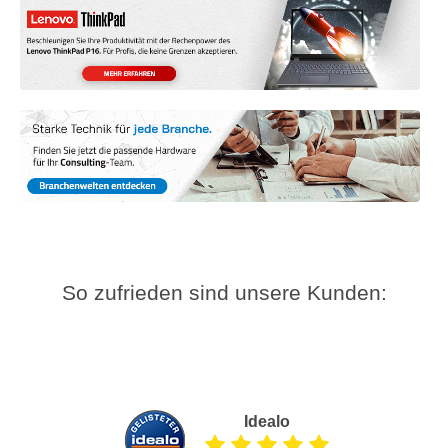
So zufrieden sind unsere Kunden:
Idealo