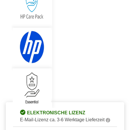
ELEKTRONISCHE LIZENZ
E-Mail-Lizenz ca. 3-6 Werktage Lieferzeit