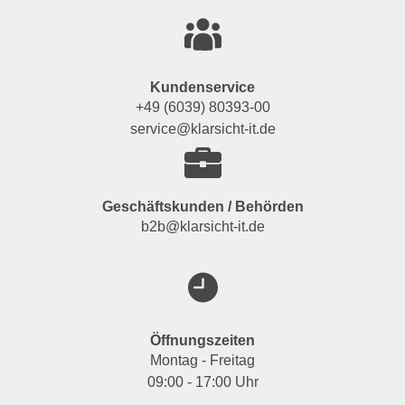
Kundenservice
+49 (6039) 80393-00
service@klarsicht-it.de
Geschäftskunden / Behörden
b2b@klarsicht-it.de
Öffnungszeiten
Montag - Freitag
09:00 - 17:00 Uhr