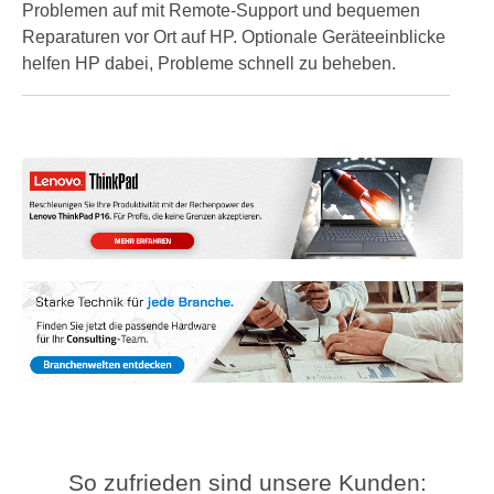
Problemen auf mit Remote-Support und bequemen
Reparaturen vor Ort auf HP. Optionale Geräteeinblicke
helfen HP dabei, Probleme schnell zu beheben.
So zufrieden sind unsere Kunden: