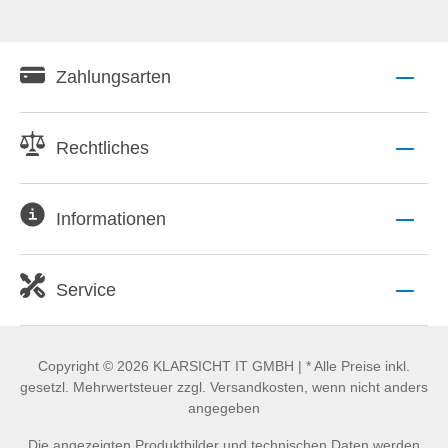
Zahlungsarten
Rechtliches
Informationen
Service
Copyright © 2026 KLARSICHT IT GMBH | * Alle Preise inkl.
gesetzl. Mehrwertsteuer zzgl. Versandkosten, wenn nicht anders
angegeben
Die angezeigten Produktbilder und technischen Daten werden