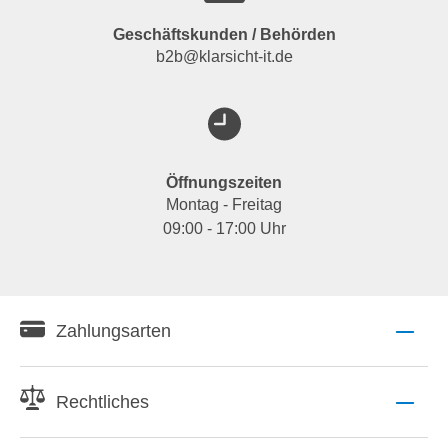
Geschäftskunden / Behörden
b2b@klarsicht-it.de
Öffnungszeiten
Montag - Freitag
09:00 - 17:00 Uhr
Zahlungsarten
Rechtliches