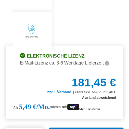
ELEKTRONISCHE LIZENZ
E-Mail-Lizenz ca. 3-6 Werktage Lieferzeit
181,45 €
zzgl. Versand
|
Preis exkl. MwSt: 152,48 €
Ausland abweichend
5,49 €/Mo.
mieten mit
Ab
Mehr erfahren