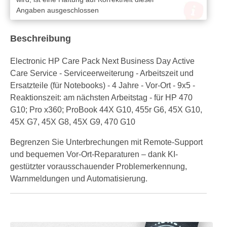
Angaben ausgeschlossen
Beschreibung
Electronic HP Care Pack Next Business Day Active
Care Service - Serviceerweiterung - Arbeitszeit und
Ersatzteile (für Notebooks) - 4 Jahre - Vor-Ort - 9x5 -
Reaktionszeit: am nächsten Arbeitstag - für HP 470
G10; Pro x360; ProBook 44X G10, 455r G6, 45X G10,
45X G7, 45X G8, 45X G9, 470 G10
Begrenzen Sie Unterbrechungen mit Remote-Support
und bequemen Vor-Ort-Reparaturen – dank KI-
gestützter vorausschauender Problemerkennung,
Warnmeldungen und Automatisierung.