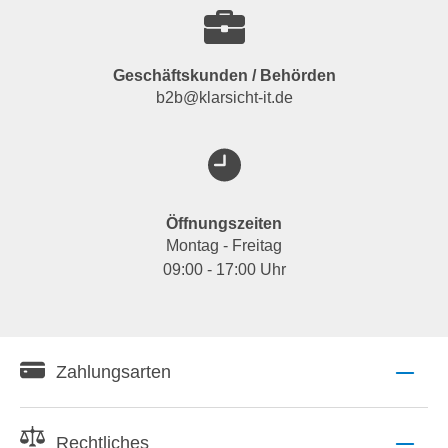
Geschäftskunden / Behörden
b2b@klarsicht-it.de
Öffnungszeiten
Montag - Freitag
09:00 - 17:00 Uhr
Zahlungsarten
Rechtliches