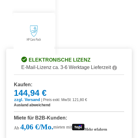
ELEKTRONISCHE LIZENZ
E-Mail-Lizenz ca. 3-6 Werktage Lieferzeit
Kaufen:
144,94 €
zzgl. Versand
|
Preis exkl. MwSt: 121,80 €
Ausland abweichend
Miete für B2B-Kunden:
4,06 €/Mo.
mieten mit
Ab
Mehr erfahren