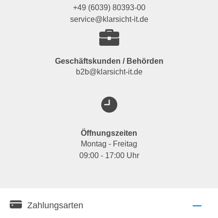
+49 (6039) 80393-00
service@klarsicht-it.de
Geschäftskunden / Behörden
b2b@klarsicht-it.de
Öffnungszeiten
Montag - Freitag
09:00 - 17:00 Uhr
Zahlungsarten