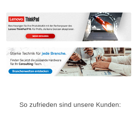
So zufrieden sind unsere Kunden: