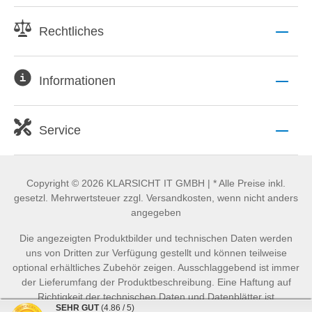
Rechtliches
Informationen
Service
Copyright © 2026 KLARSICHT IT GMBH | * Alle Preise inkl.
gesetzl. Mehrwertsteuer zzgl. Versandkosten, wenn nicht anders
angegeben
Die angezeigten Produktbilder und technischen Daten werden
uns von Dritten zur Verfügung gestellt und können teilweise
optional erhältliches Zubehör zeigen. Ausschlaggebend ist immer
der Lieferumfang der Produktbeschreibung. Eine Haftung auf
Richtigkeit der technischen Daten und Datenblätter ist
SEHR GUT
(4.86 / 5)
ausgeschlossen.