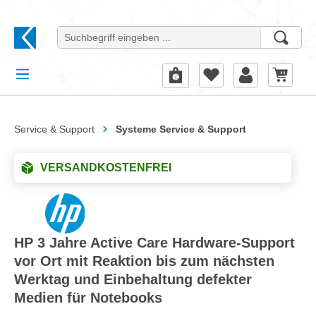
alt springen
Service & Support
Systeme Service & Support
VERSANDKOSTENFREI
HP 3 Jahre Active Care Hardware-Support
vor Ort mit Reaktion bis zum nächsten
Werktag und Einbehaltung defekter
Medien für Notebooks