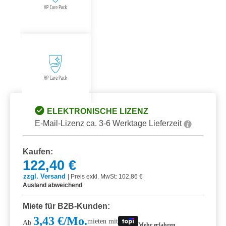
ELEKTRONISCHE LIZENZ
E-Mail-Lizenz ca. 3-6 Werktage Lieferzeit
Kaufen:
122,40 €
zzgl. Versand
|
Preis exkl. MwSt: 102,86 €
Ausland abweichend
Miete für B2B-Kunden:
3,43 €/Mo.
mieten mit
Ab
Mehr erfahren