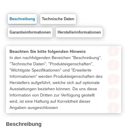
Beschreibung
Technische Daten
Garantieinformationen
Herstellerinformationen
Beachten Sie bitte folgenden Hinweis
In den nachfolgenden Bereichen "Beschreibung",
"Technische Daten", "Produkteigenschaften",
"Wichtigste Spezifikationen" und "Erweiterte
Informationen" werden Produkteigenschaften des
Herstellers aufgeführt, welche sich auf optionale
Ausstattungen beziehen können. Da uns diese
Information von Dritten zur Verfügung gestellt
wird, ist eine Haftung auf Korrektheit dieser
Angaben ausgeschlossen
Beschreibung