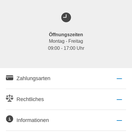
Öffnungszeiten
Montag - Freitag
09:00 - 17:00 Uhr
Zahlungsarten
Rechtliches
Informationen