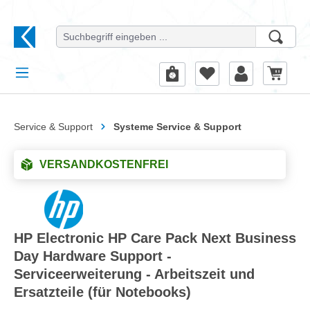
alt springen
Service & Support
Systeme Service & Support
VERSANDKOSTENFREI
HP Electronic HP Care Pack Next Business
Day Hardware Support -
Serviceerweiterung - Arbeitszeit und
Ersatzteile (für Notebooks)