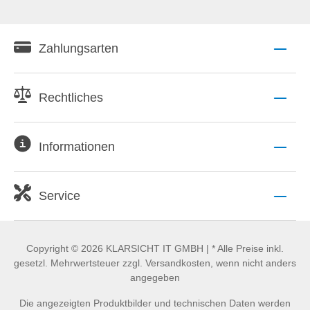
Zahlungsarten
Rechtliches
Informationen
Service
Copyright © 2026 KLARSICHT IT GMBH | * Alle Preise inkl.
gesetzl. Mehrwertsteuer zzgl. Versandkosten, wenn nicht anders
angegeben
Die angezeigten Produktbilder und technischen Daten werden