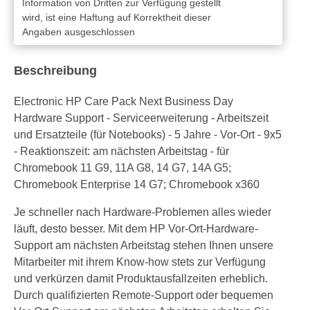
Information von Dritten zur Verfügung gestellt
wird, ist eine Haftung auf Korrektheit dieser
Angaben ausgeschlossen
Beschreibung
Electronic HP Care Pack Next Business Day
Hardware Support - Serviceerweiterung - Arbeitszeit
und Ersatzteile (für Notebooks) - 5 Jahre - Vor-Ort - 9x5
- Reaktionszeit: am nächsten Arbeitstag - für
Chromebook 11 G9, 11A G8, 14 G7, 14A G5;
Chromebook Enterprise 14 G7; Chromebook x360
Je schneller nach Hardware-Problemen alles wieder
läuft, desto besser. Mit dem HP Vor-Ort-Hardware-
Support am nächsten Arbeitstag stehen Ihnen unsere
Mitarbeiter mit ihrem Know-how stets zur Verfügung
und verkürzen damit Produktausfallzeiten erheblich.
Durch qualifizierten Remote-Support oder bequemen