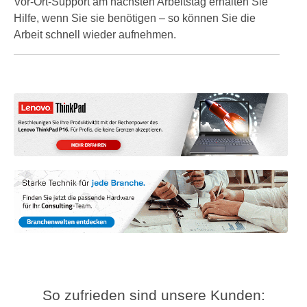
Vor-Ort-Support am nächsten Arbeitstag erhalten Sie
Hilfe, wenn Sie sie benötigen – so können Sie die
Arbeit schnell wieder aufnehmen.
So zufrieden sind unsere Kunden: