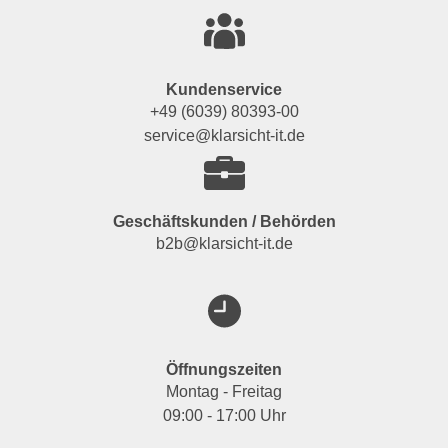
Kundenservice
+49 (6039) 80393-00
service@klarsicht-it.de
Geschäftskunden / Behörden
b2b@klarsicht-it.de
Öffnungszeiten
Montag - Freitag
09:00 - 17:00 Uhr