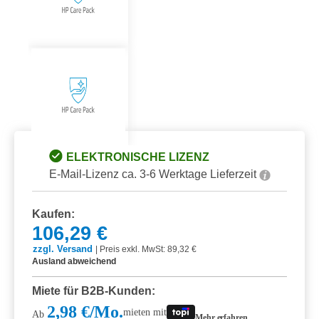
ELEKTRONISCHE LIZENZ
E-Mail-Lizenz ca. 3-6 Werktage Lieferzeit
Kaufen:
106,29 €
zzgl. Versand
|
Preis exkl. MwSt: 89,32 €
Ausland abweichend
Miete für B2B-Kunden:
2,98 €/Mo.
mieten mit
Ab
Mehr erfahren