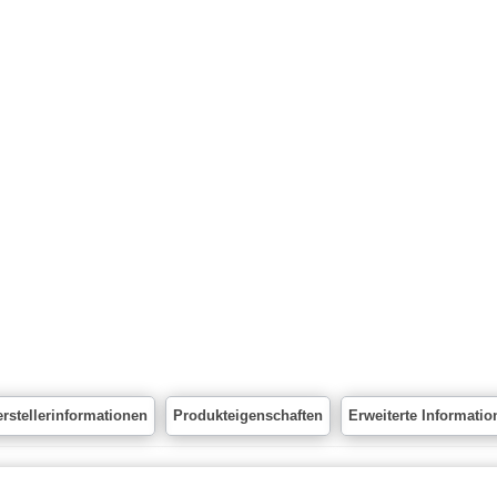
rstellerinformationen
Produkteigenschaften
Erweiterte Informatio