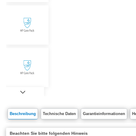
Beschreibung
Technische Daten
Garantieinformationen
He
Beachten Sie bitte folgenden Hinweis