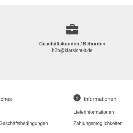
Geschäftskunden / Behörden
b2b@klarsicht-it.de
iches
Informationen
Lieferinformationen
 Geschäftsbedingungen
Zahlungsmöglichkeiten