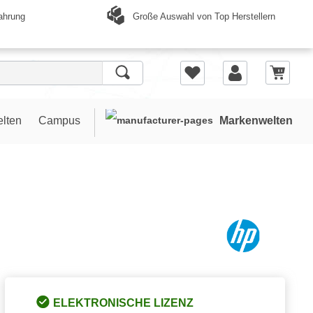
Große Auswahl von Top Herstellern
ahrung
elten
Campus
Markenwelten
ELEKTRONISCHE LIZENZ