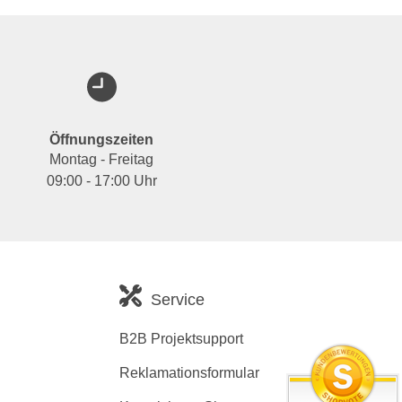
Öffnungszeiten
Montag - Freitag
09:00 - 17:00 Uhr
Service
B2B Projektsupport
Reklamationsformular