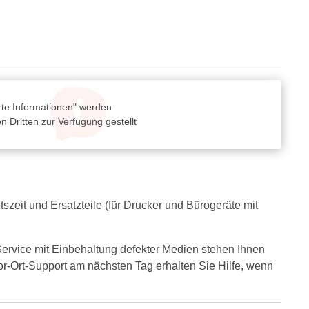
rte Informationen" werden
 Dritten zur Verfügung gestellt
zeit und Ersatzteile (für Drucker und Bürogeräte mit
ervice mit Einbehaltung defekter Medien stehen Ihnen
or-Ort-Support am nächsten Tag erhalten Sie Hilfe, wenn