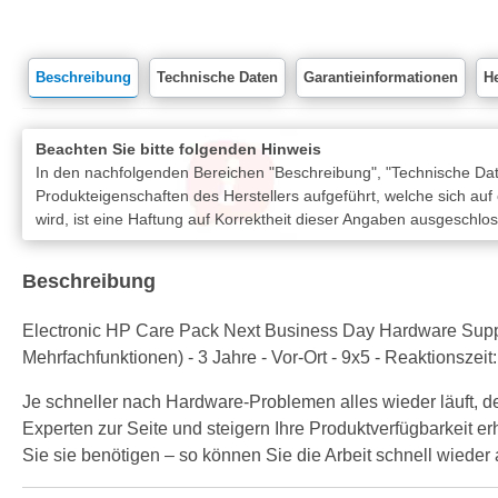
Beschreibung
Technische Daten
Garantieinformationen
He
Beachten Sie bitte folgenden Hinweis
In den nachfolgenden Bereichen "Beschreibung", "Technische Date
Produkteigenschaften des Herstellers aufgeführt, welche sich auf
wird, ist eine Haftung auf Korrektheit dieser Angaben ausgeschlo
Beschreibung
Electronic HP Care Pack Next Business Day Hardware Support
Mehrfachfunktionen) - 3 Jahre - Vor-Ort - 9x5 - Reaktionszeit
Je schneller nach Hardware-Problemen alles wieder läuft, 
Experten zur Seite und steigern Ihre Produktverfügbarkeit 
Sie sie benötigen – so können Sie die Arbeit schnell wiede