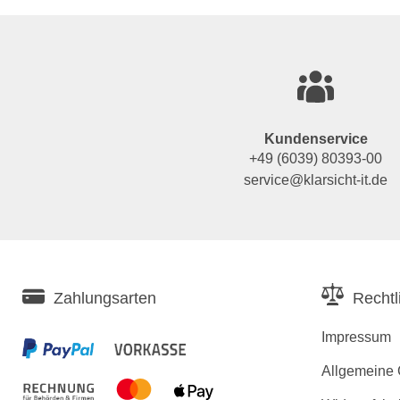
Kundenservice
+49 (6039) 80393-00
service@klarsicht-it.de
Zahlungsarten
Rechtl
Impressum
Allgemeine