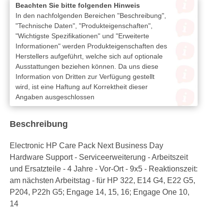
Beachten Sie bitte folgenden Hinweis
In den nachfolgenden Bereichen "Beschreibung",
"Technische Daten", "Produkteigenschaften",
"Wichtigste Spezifikationen" und "Erweiterte
Informationen" werden Produkteigenschaften des
Herstellers aufgeführt, welche sich auf optionale
Ausstattungen beziehen können. Da uns diese
Information von Dritten zur Verfügung gestellt
wird, ist eine Haftung auf Korrektheit dieser
Angaben ausgeschlossen
Beschreibung
Electronic HP Care Pack Next Business Day
Hardware Support - Serviceerweiterung - Arbeitszeit
und Ersatzteile - 4 Jahre - Vor-Ort - 9x5 - Reaktionszeit:
am nächsten Arbeitstag - für HP 322, E14 G4, E22 G5,
P204, P22h G5; Engage 14, 15, 16; Engage One 10,
14