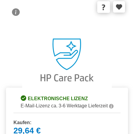
Bildergalerie überspringen
ELEKTRONISCHE LIZENZ
E-Mail-Lizenz ca. 3-6 Werktage Lieferzeit
Kaufen:
29,64 €