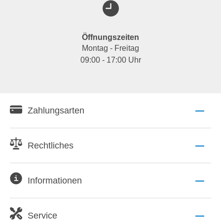
Öffnungszeiten
Montag - Freitag
09:00 - 17:00 Uhr
Zahlungsarten
Rechtliches
Informationen
Service