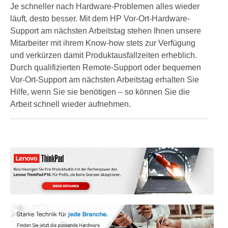
Je schneller nach Hardware-Problemen alles wieder
läuft, desto besser. Mit dem HP Vor-Ort-Hardware-
Support am nächsten Arbeitstag stehen Ihnen unsere
Mitarbeiter mit ihrem Know-how stets zur Verfügung
und verkürzen damit Produktausfallzeiten erheblich.
Durch qualifizierten Remote-Support oder bequemen
Vor-Ort-Support am nächsten Arbeitstag erhalten Sie
Hilfe, wenn Sie sie benötigen – so können Sie die
Arbeit schnell wieder aufnehmen.