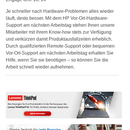
Je schneller nach Hardware-Problemen alles wieder
läuft, desto besser. Mit dem HP Vor-Ort-Hardware-
Support am nächsten Arbeitstag stehen Ihnen unsere
Mitarbeiter mit ihrem Know-how stets zur Verfügung
und verkürzen damit Produktausfallzeiten erheblich.
Durch qualifizierten Remote-Support oder bequemen
Vor-Ort-Support am nächsten Arbeitstag erhalten Sie
Hilfe, wenn Sie sie benötigen – so können Sie die
Arbeit schnell wieder aufnehmen.