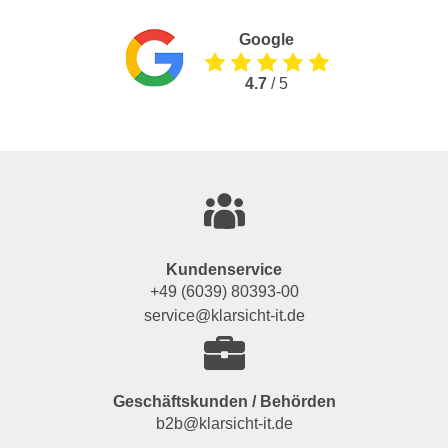
Google
4.7
/ 5
Kundenservice
+49 (6039) 80393-00
service@klarsicht-it.de
Geschäftskunden / Behörden
b2b@klarsicht-it.de