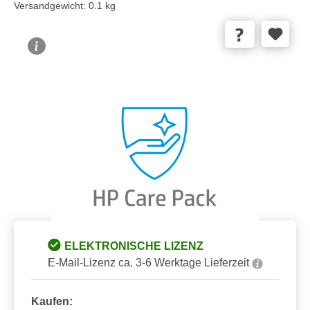
Versandgewicht:
0.1 kg
Bildergalerie überspringen
ELEKTRONISCHE LIZENZ
E-Mail-Lizenz ca. 3-6 Werktage Lieferzeit
Kaufen: