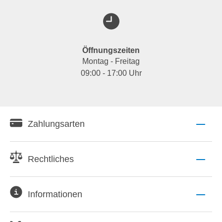
Öffnungszeiten
Montag - Freitag
09:00 - 17:00 Uhr
Zahlungsarten
Rechtliches
Informationen