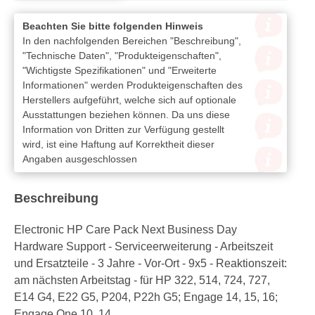
Beachten Sie bitte folgenden Hinweis
In den nachfolgenden Bereichen "Beschreibung",
"Technische Daten", "Produkteigenschaften",
"Wichtigste Spezifikationen" und "Erweiterte
Informationen" werden Produkteigenschaften des
Herstellers aufgeführt, welche sich auf optionale
Ausstattungen beziehen können. Da uns diese
Information von Dritten zur Verfügung gestellt
wird, ist eine Haftung auf Korrektheit dieser
Angaben ausgeschlossen
Beschreibung
Electronic HP Care Pack Next Business Day
Hardware Support - Serviceerweiterung - Arbeitszeit
und Ersatzteile - 3 Jahre - Vor-Ort - 9x5 - Reaktionszeit:
am nächsten Arbeitstag - für HP 322, 514, 724, 727,
E14 G4, E22 G5, P204, P22h G5; Engage 14, 15, 16;
Engage One 10, 14