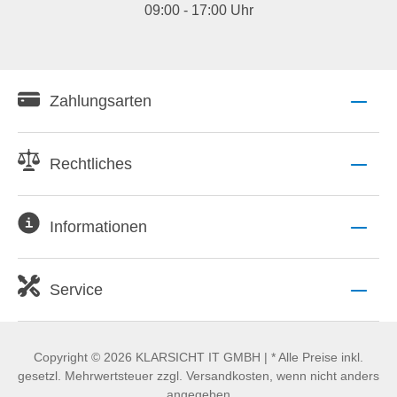
09:00 - 17:00 Uhr
Zahlungsarten
Rechtliches
Informationen
Service
Copyright © 2026 KLARSICHT IT GMBH | * Alle Preise inkl.
gesetzl. Mehrwertsteuer zzgl. Versandkosten, wenn nicht anders
angegeben