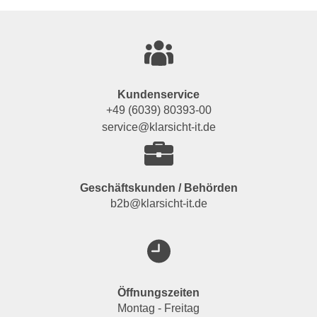
Kundenservice
+49 (6039) 80393-00
service@klarsicht-it.de
Geschäftskunden / Behörden
b2b@klarsicht-it.de
Öffnungszeiten
Montag - Freitag