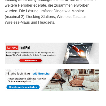
weitere Peripheriegeräte, die zusammen erworben
wurden. Die Lösung umfasst Dinge wie Monitor
(maximal 2), Docking Stations, Wireless-Tastatur,
Wireless-Maus und Headsets.