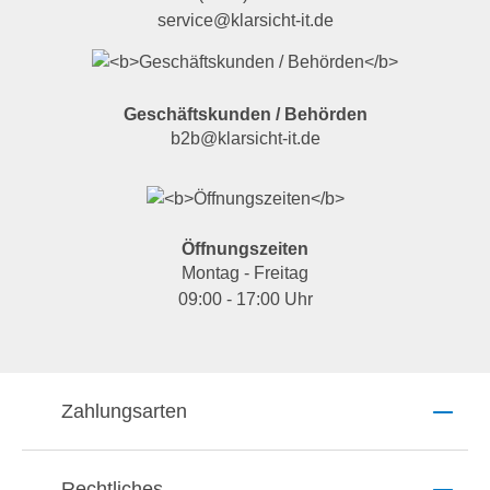
service@klarsicht-it.de
Geschäftskunden / Behörden
b2b@klarsicht-it.de
Öffnungszeiten
Montag - Freitag
09:00 - 17:00 Uhr
Zahlungsarten
Rechtliches