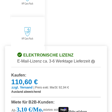
ELEKTRONISCHE LIZENZ
E-Mail-Lizenz ca. 3-6 Werktage Lieferzeit
Kaufen:
110,60 €
zzgl. Versand
|
Preis exkl. MwSt: 92,94 €
Ausland abweichend
Miete für B2B-Kunden:
3,10 €/Mo.
mieten mit
Ab
Mehr erfahren