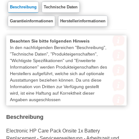
Beschreibung
Technische Daten
Garantieinformationen
Herstellerinformationen
Beachten Sie bitte folgenden Hinweis
In den nachfolgenden Bereichen "Beschreibung",
"Technische Daten", "Produkteigenschaften",
"Wichtigste Spezifikationen" und "Erweiterte
Informationen" werden Produkteigenschaften des
Herstellers aufgeführt, welche sich auf optionale
Ausstattungen beziehen können. Da uns diese
Information von Dritten zur Verfügung gestellt
wird, ist eine Haftung auf Korrektheit dieser
Angaben ausgeschlossen
Beschreibung
Electronic HP Care Pack Onsite 1x Battery
Replacement - Serviceerweiterung - Arbeitszeit und