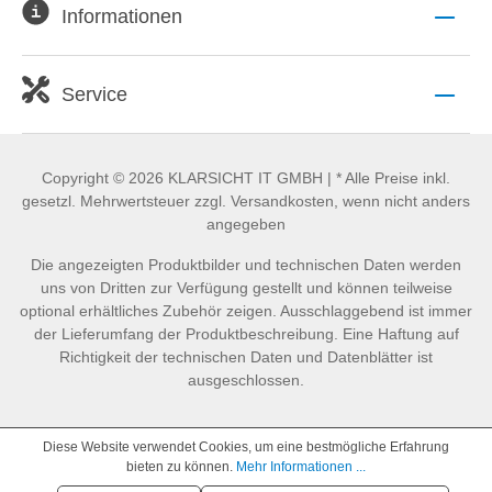
Informationen
Service
Copyright © 2026 KLARSICHT IT GMBH | * Alle Preise inkl.
gesetzl. Mehrwertsteuer zzgl. Versandkosten, wenn nicht anders
angegeben
Die angezeigten Produktbilder und technischen Daten werden
uns von Dritten zur Verfügung gestellt und können teilweise
optional erhältliches Zubehör zeigen. Ausschlaggebend ist immer
der Lieferumfang der Produktbeschreibung. Eine Haftung auf
Richtigkeit der technischen Daten und Datenblätter ist
ausgeschlossen.
Diese Website verwendet Cookies, um eine bestmögliche Erfahrung
bieten zu können.
Mehr Informationen ...