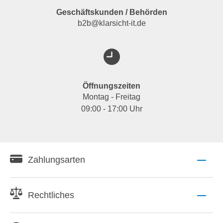
Geschäftskunden / Behörden
b2b@klarsicht-it.de
Öffnungszeiten
Montag - Freitag
09:00 - 17:00 Uhr
Zahlungsarten
Rechtliches