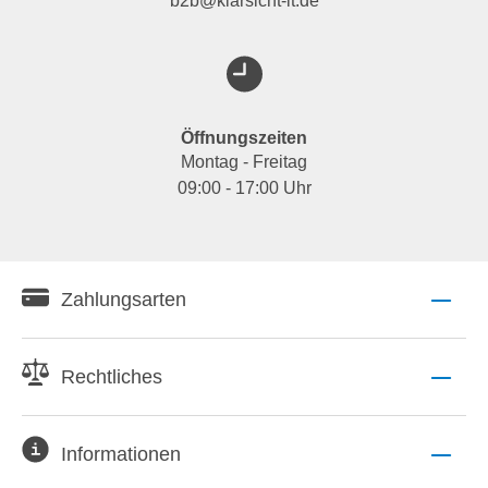
b2b@klarsicht-it.de
Öffnungszeiten
Montag - Freitag
09:00 - 17:00 Uhr
Zahlungsarten
Rechtliches
Informationen