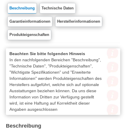
Beschreibung
Technische Daten
Garantieinformationen
Herstellerinformationen
Produkteigenschaften
Beachten Sie bitte folgenden Hinweis
In den nachfolgenden Bereichen "Beschreibung",
"Technische Daten", "Produkteigenschaften",
"Wichtigste Spezifikationen" und "Erweiterte
Informationen" werden Produkteigenschaften des
Herstellers aufgeführt, welche sich auf optionale
Ausstattungen beziehen können. Da uns diese
Information von Dritten zur Verfügung gestellt
wird, ist eine Haftung auf Korrektheit dieser
Angaben ausgeschlossen
Beschreibung