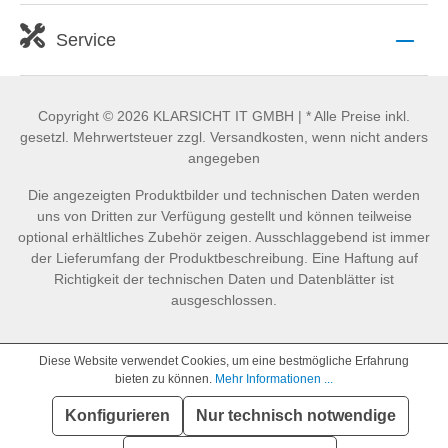
Service
Copyright © 2026 KLARSICHT IT GMBH | * Alle Preise inkl.
gesetzl. Mehrwertsteuer zzgl. Versandkosten, wenn nicht anders
angegeben
Die angezeigten Produktbilder und technischen Daten werden
uns von Dritten zur Verfügung gestellt und können teilweise
optional erhältliches Zubehör zeigen. Ausschlaggebend ist immer
der Lieferumfang der Produktbeschreibung. Eine Haftung auf
Richtigkeit der technischen Daten und Datenblätter ist
ausgeschlossen.
Diese Website verwendet Cookies, um eine bestmögliche Erfahrung
bieten zu können.
Mehr Informationen ...
Konfigurieren
Nur technisch notwendige
SEHR GUT
(4.86 / 5)