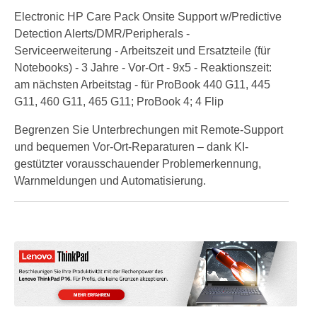
Electronic HP Care Pack Onsite Support w/Predictive
Detection Alerts/DMR/Peripherals -
Serviceerweiterung - Arbeitszeit und Ersatzteile (für
Notebooks) - 3 Jahre - Vor-Ort - 9x5 - Reaktionszeit:
am nächsten Arbeitstag - für ProBook 440 G11, 445
G11, 460 G11, 465 G11; ProBook 4; 4 Flip
Begrenzen Sie Unterbrechungen mit Remote-Support
und bequemen Vor-Ort-Reparaturen – dank KI-
gestützter vorausschauender Problemerkennung,
Warnmeldungen und Automatisierung.