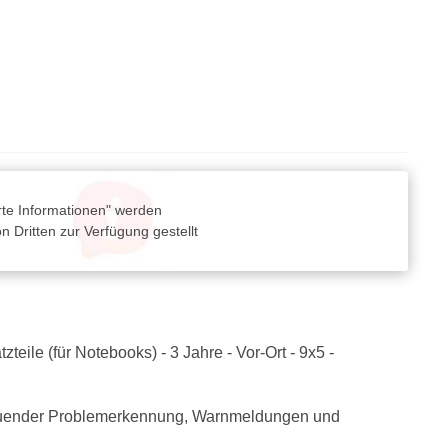
rte Informationen" werden
 Dritten zur Verfügung gestellt
eile (für Notebooks) - 3 Jahre - Vor-Ort - 9x5 -
hauender Problemerkennung, Warnmeldungen und