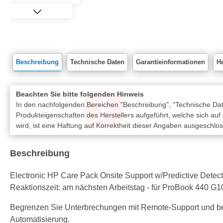
Beschreibung
Technische Daten
Garantieinformationen
He
Beachten Sie bitte folgenden Hinweis
In den nachfolgenden Bereichen "Beschreibung", "Technische Date
Produkteigenschaften des Herstellers aufgeführt, welche sich auf
wird, ist eine Haftung auf Korrektheit dieser Angaben ausgeschlo
Beschreibung
Electronic HP Care Pack Onsite Support w/Predictive Detectio
Reaktionszeit: am nächsten Arbeitstag - für ProBook 440 G1
Begrenzen Sie Unterbrechungen mit Remote-Support und b
Automatisierung.