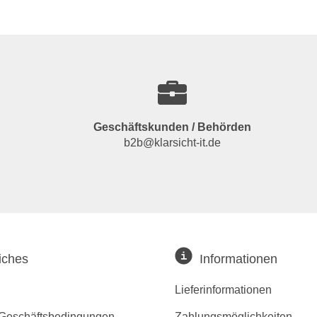
Geschäftskunden / Behörden
b2b@klarsicht-it.de
iches
Informationen
Lieferinformationen
 Geschäftsbedingungen
Zahlungsmöglichkeiten