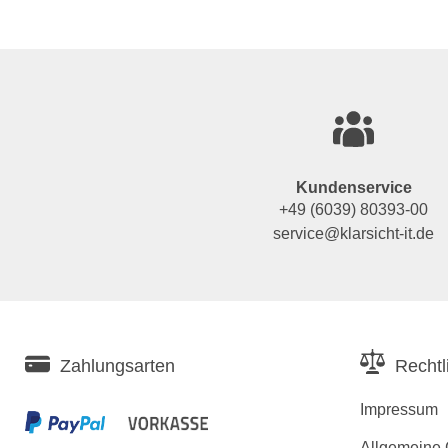
Kundenservice
+49 (6039) 80393-00
service@klarsicht-it.de
Zahlungsarten
Rechtl
Impressum
Allgemeine