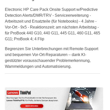
Electronic HP Care Pack Onsite Support w/Predictive
Detection Alerts/DMR/TRV - Serviceerweiterung -
Arbeitszeit und Ersatzteile (für Notebooks) - 4 Jahre -
Vor-Ort - 9x5 - Reaktionszeit: am nächsten Arbeitstag -
für ProBook 440 G10, 440 G11, 445 G11, 460 G11, 465
G11; ProBook 4; 4 Flip
Begrenzen Sie Unterbrechungen mit Remote-Support
und bequemen Vor-Ort-Reparaturen – dank KI-
gestützter vorausschauender Problemerkennung,
Warnmeldungen und Automatisierung.