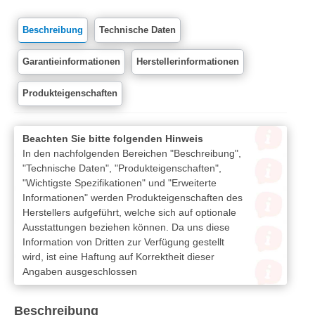
Beschreibung
Technische Daten
Garantieinformationen
Herstellerinformationen
Produkteigenschaften
Beachten Sie bitte folgenden Hinweis
In den nachfolgenden Bereichen "Beschreibung",
"Technische Daten", "Produkteigenschaften",
"Wichtigste Spezifikationen" und "Erweiterte
Informationen" werden Produkteigenschaften des
Herstellers aufgeführt, welche sich auf optionale
Ausstattungen beziehen können. Da uns diese
Information von Dritten zur Verfügung gestellt
wird, ist eine Haftung auf Korrektheit dieser
Angaben ausgeschlossen
Beschreibung