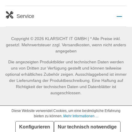
Service
Copyright © 2026 KLARSICHT IT GMBH | * Alle Preise inkl.
gesetzl. Mehrwertsteuer zzgl. Versandkosten, wenn nicht anders
angegeben
Die angezeigten Produktbilder und technischen Daten werden
uns von Dritten zur Verfügung gestellt und können teilweise
optional erhältliches Zubehör zeigen. Ausschlaggebend ist immer
der Lieferumfang der Produktbeschreibung. Eine Haftung auf
Richtigkeit der technischen Daten und Datenblätter ist
ausgeschlossen.
Diese Website verwendet Cookies, um eine bestmögliche Erfahrung
bieten zu können.
Mehr Informationen ...
Konfigurieren
Nur technisch notwendige