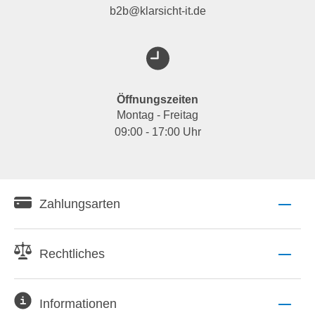
b2b@klarsicht-it.de
Öffnungszeiten
Montag - Freitag
09:00 - 17:00 Uhr
Zahlungsarten
Rechtliches
Informationen