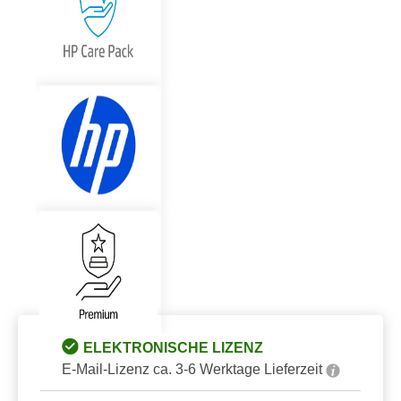
ELEKTRONISCHE LIZENZ
E-Mail-Lizenz ca. 3-6 Werktage Lieferzeit