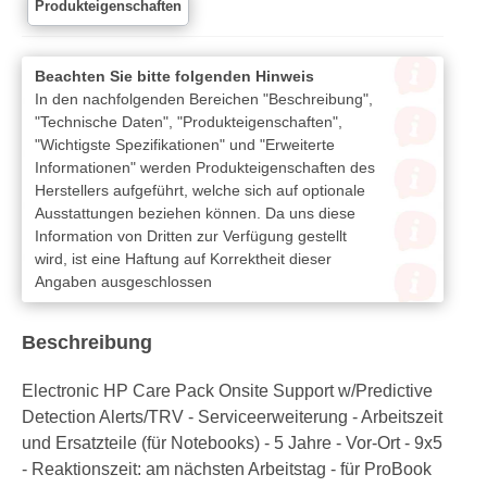
Produkteigenschaften
Beachten Sie bitte folgenden Hinweis
In den nachfolgenden Bereichen "Beschreibung",
"Technische Daten", "Produkteigenschaften",
"Wichtigste Spezifikationen" und "Erweiterte
Informationen" werden Produkteigenschaften des
Herstellers aufgeführt, welche sich auf optionale
Ausstattungen beziehen können. Da uns diese
Information von Dritten zur Verfügung gestellt
wird, ist eine Haftung auf Korrektheit dieser
Angaben ausgeschlossen
Beschreibung
Electronic HP Care Pack Onsite Support w/Predictive
Detection Alerts/TRV - Serviceerweiterung - Arbeitszeit
und Ersatzteile (für Notebooks) - 5 Jahre - Vor-Ort - 9x5
- Reaktionszeit: am nächsten Arbeitstag - für ProBook