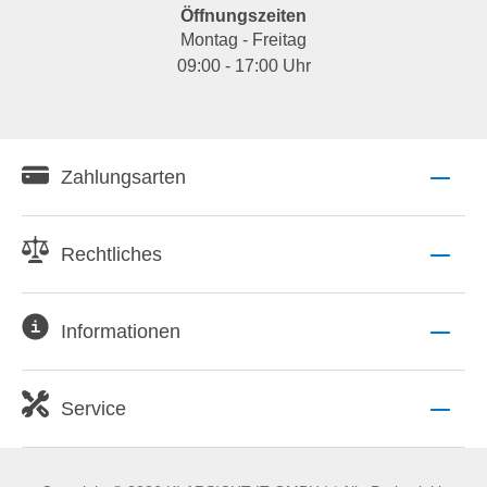
Öffnungszeiten
Montag - Freitag
09:00 - 17:00 Uhr
Zahlungsarten
Rechtliches
Informationen
Service