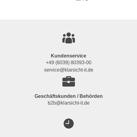
Kundenservice
+49 (6039) 80393-00
service@klarsicht-it.de
Geschäftskunden / Behörden
b2b@klarsicht-it.de