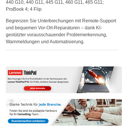
440 G10, 440 G11, 445 G11, 460 G11, 465 G11;
ProBook 4; 4 Flip
Begrenzen Sie Unterbrechungen mit Remote-Support
und bequemen Vor-Ort-Reparaturen – dank KI-
gestützter vorausschauender Problemerkennung,
Warnmeldungen und Automatisierung.