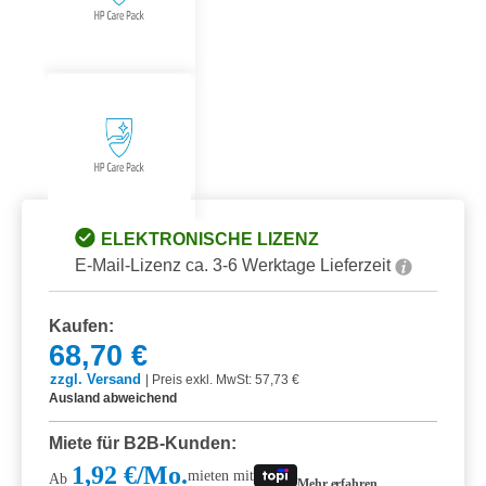
ELEKTRONISCHE LIZENZ
E-Mail-Lizenz ca. 3-6 Werktage Lieferzeit
Kaufen:
68,70 €
zzgl. Versand
|
Preis exkl. MwSt: 57,73 €
Ausland abweichend
Miete für B2B-Kunden:
1,92 €/Mo.
mieten mit
Ab
Mehr erfahren