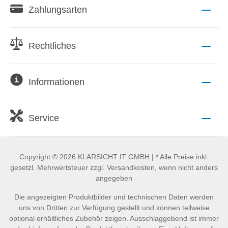
Zahlungsarten
Rechtliches
Informationen
Service
Copyright © 2026 KLARSICHT IT GMBH | * Alle Preise inkl.
gesetzl. Mehrwertsteuer zzgl. Versandkosten, wenn nicht anders
angegeben
Die angezeigten Produktbilder und technischen Daten werden
uns von Dritten zur Verfügung gestellt und können teilweise
optional erhältliches Zubehör zeigen. Ausschlaggebend ist immer