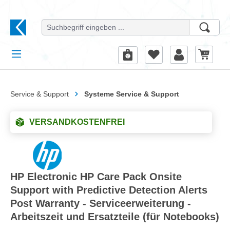
alt springen
Service & Support
Systeme Service & Support
VERSANDKOSTENFREI
HP Electronic HP Care Pack Onsite
Support with Predictive Detection Alerts
Post Warranty - Serviceerweiterung -
Arbeitszeit und Ersatzteile (für Notebooks)