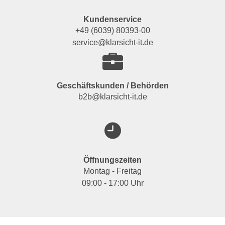
Kundenservice
+49 (6039) 80393-00
service@klarsicht-it.de
Geschäftskunden / Behörden
b2b@klarsicht-it.de
Öffnungszeiten
Montag - Freitag
09:00 - 17:00 Uhr