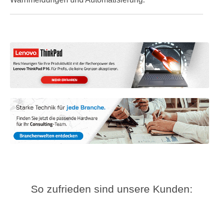
So zufrieden sind unsere Kunden: