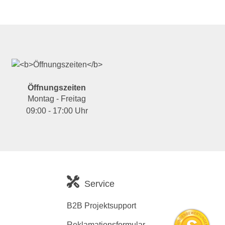
Öffnungszeiten
Montag - Freitag
09:00 - 17:00 Uhr
Service
B2B Projektsupport
Reklamationsformular