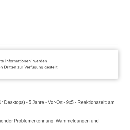
rte Informationen" werden
 Dritten zur Verfügung gestellt
r Desktops) - 5 Jahre - Vor-Ort - 9x5 - Reaktionszeit: am
hauender Problemerkennung, Warnmeldungen und