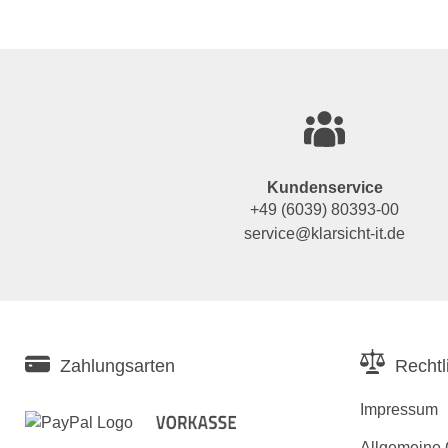
Kundenservice
+49 (6039) 80393-00
service@klarsicht-it.de
Zahlungsarten
Rechtl
Impressum
Allgemeine