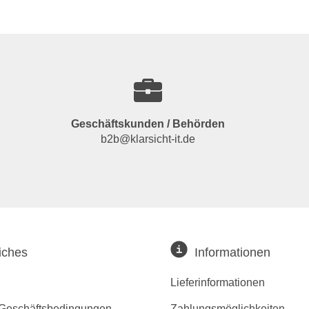
Geschäftskunden / Behörden
b2b@klarsicht-it.de
iches
Informationen
Lieferinformationen
 Geschäftsbedingungen
Zahlungsmöglichkeiten