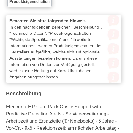
Produkteigenschaften
Beachten Sie bitte folgenden Hinweis
In den nachfolgenden Bereichen "Beschreibung",
"Technische Daten", "Produkteigenschaften",
"Wichtigste Spezifikationen" und "Erweiterte
Informationen" werden Produkteigenschaften des
Herstellers aufgeführt, welche sich auf optionale
Ausstattungen beziehen können. Da uns diese
Information von Dritten zur Verfügung gestellt
wird, ist eine Haftung auf Korrektheit dieser
Angaben ausgeschlossen
Beschreibung
Electronic HP Care Pack Onsite Support with
Predictive Detection Alerts - Serviceerweiterung -
Arbeitszeit und Ersatzteile (für Notebooks) - 5 Jahre -
Vor-Ort - 9x5 - Reaktionszeit: am nächsten Arbeitstag -