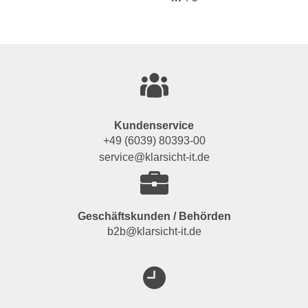
Kundenservice
+49 (6039) 80393-00
service@klarsicht-it.de
Geschäftskunden / Behörden
b2b@klarsicht-it.de