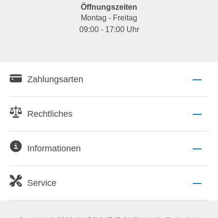
Öffnungszeiten
Montag - Freitag
09:00 - 17:00 Uhr
Zahlungsarten
Rechtliches
Informationen
Service