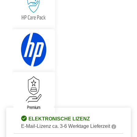
ELEKTRONISCHE LIZENZ
E-Mail-Lizenz ca. 3-6 Werktage Lieferzeit