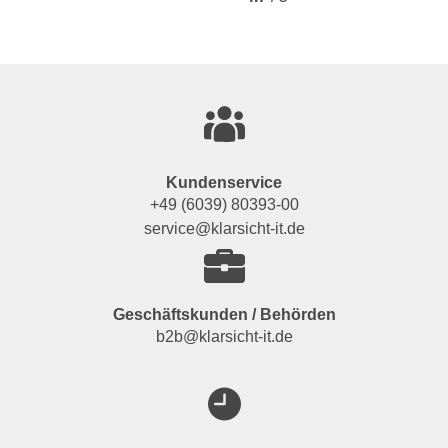
Kundenservice
+49 (6039) 80393-00
service@klarsicht-it.de
Geschäftskunden / Behörden
b2b@klarsicht-it.de