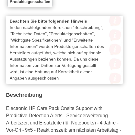
Produkteigenschaften
Beachten Sie bitte folgenden Hinweis
In den nachfolgenden Bereichen "Beschreibung",
"Technische Daten", "Produkteigenschaften",
"Wichtigste Spezifikationen" und "Erweiterte
Informationen" werden Produkteigenschaften des
Herstellers aufgeführt, welche sich auf optionale
Ausstattungen beziehen können. Da uns diese
Information von Dritten zur Verfügung gestellt
wird, ist eine Haftung auf Korrektheit dieser
Angaben ausgeschlossen
Beschreibung
Electronic HP Care Pack Onsite Support with
Predictive Detection Alerts - Serviceerweiterung -
Arbeitszeit und Ersatzteile (für Notebooks) - 4 Jahre -
Vor-Ort - 9x5 - Reaktionszeit: am nächsten Arbeitstag -