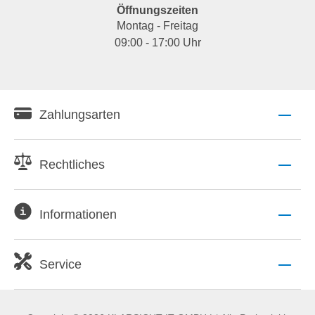
Öffnungszeiten
Montag - Freitag
09:00 - 17:00 Uhr
Zahlungsarten
Rechtliches
Informationen
Service