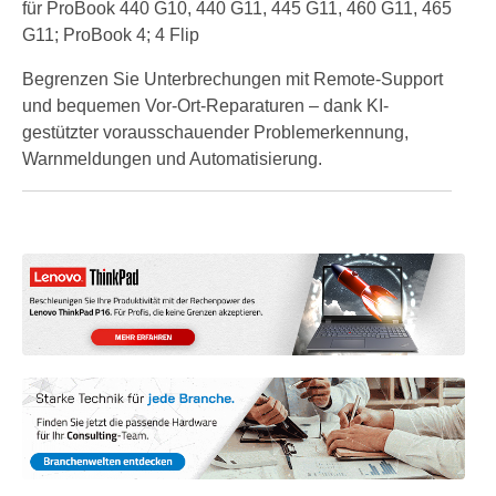
für ProBook 440 G10, 440 G11, 445 G11, 460 G11, 465
G11; ProBook 4; 4 Flip
Begrenzen Sie Unterbrechungen mit Remote-Support
und bequemen Vor-Ort-Reparaturen – dank KI-
gestützter vorausschauender Problemerkennung,
Warnmeldungen und Automatisierung.