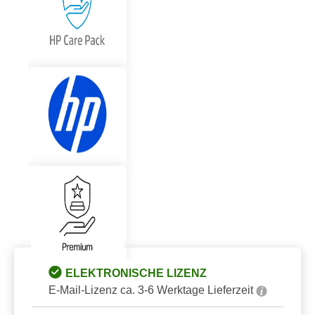
ELEKTRONISCHE LIZENZ
E-Mail-Lizenz ca. 3-6 Werktage Lieferzeit