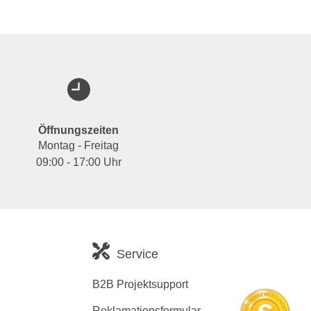
Öffnungszeiten
Montag - Freitag
09:00 - 17:00 Uhr
Service
B2B Projektsupport
Reklamationsformular