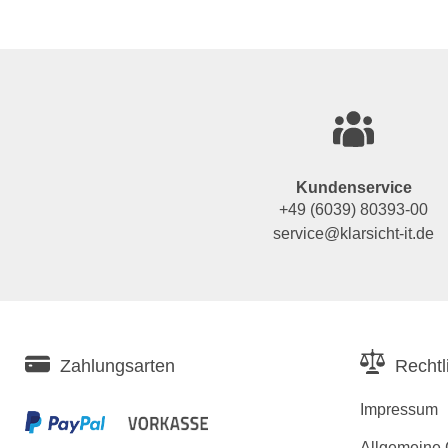
Kundenservice
+49 (6039) 80393-00
service@klarsicht-it.de
Zahlungsarten
Rechtl
Impressum
Allgemeine