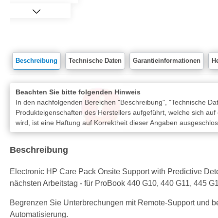
Beschreibung
Technische Daten
Garantieinformationen
He
Beachten Sie bitte folgenden Hinweis
In den nachfolgenden Bereichen "Beschreibung", "Technische Date
Produkteigenschaften des Herstellers aufgeführt, welche sich auf
wird, ist eine Haftung auf Korrektheit dieser Angaben ausgeschlo
Beschreibung
Electronic HP Care Pack Onsite Support with Predictive Detect
nächsten Arbeitstag - für ProBook 440 G10, 440 G11, 445 G1
Begrenzen Sie Unterbrechungen mit Remote-Support und b
Automatisierung.