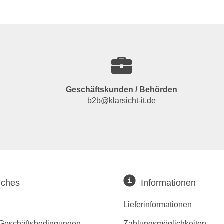
Geschäftskunden / Behörden
b2b@klarsicht-it.de
iches
Informationen
Lieferinformationen
 Geschäftsbedingungen
Zahlungsmöglichkeiten