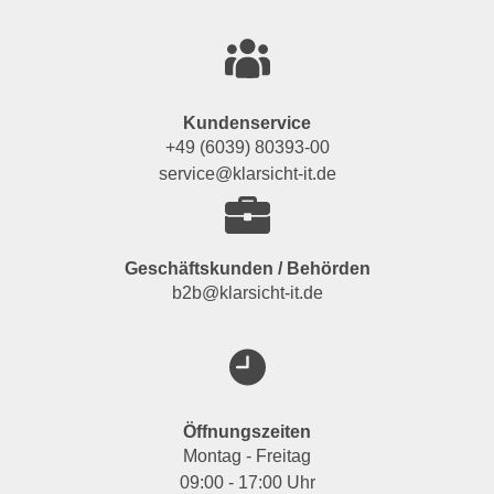
Kundenservice
+49 (6039) 80393-00
service@klarsicht-it.de
Geschäftskunden / Behörden
b2b@klarsicht-it.de
Öffnungszeiten
Montag - Freitag
09:00 - 17:00 Uhr