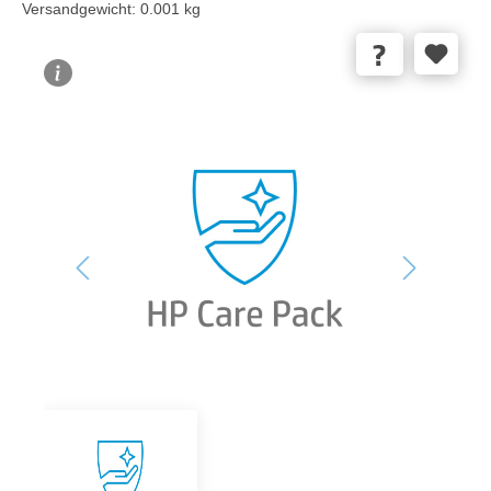
Versandgewicht:
0.001 kg
Bildergalerie überspringen