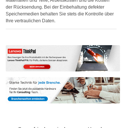
Materialien und Teile, Arbeitskosten und die Kosten
der Rücksendung. Bei der Einbehaltung defekter
Speichermedien behalten Sie stets die Kontrolle über
Ihre vertraulichen Daten.