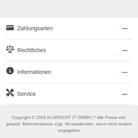
Zahlungsarten
Rechtliches
Informationen
Service
Copyright © 2026 KLARSICHT IT GMBH | * Alle Preise inkl.
gesetzl. Mehrwertsteuer zzgl. Versandkosten, wenn nicht anders
angegeben