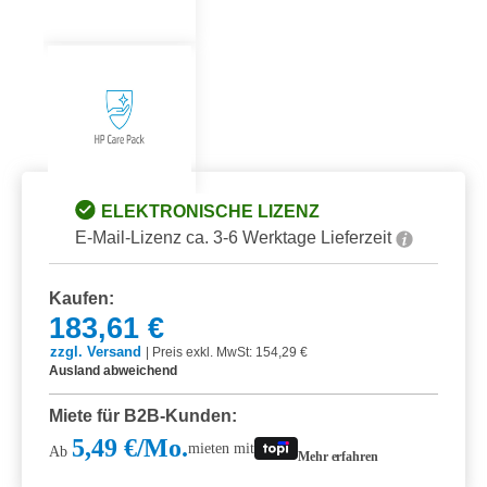
ELEKTRONISCHE LIZENZ
E-Mail-Lizenz ca. 3-6 Werktage Lieferzeit
Kaufen:
183,61 €
zzgl. Versand
|
Preis exkl. MwSt: 154,29 €
Ausland abweichend
Miete für B2B-Kunden:
5,49 €/Mo.
mieten mit
Ab
Mehr erfahren