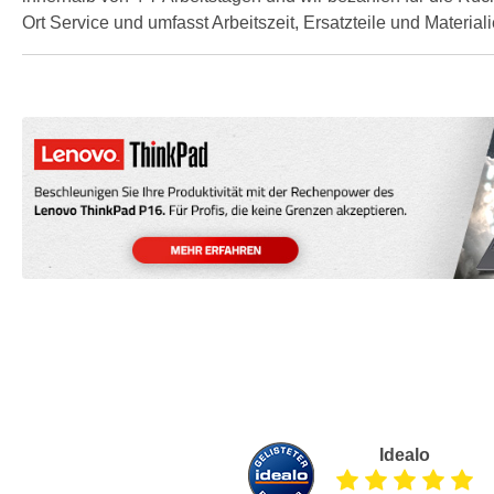
Ort Service und umfasst Arbeitszeit, Ersatzteile und Materiali
Idealo