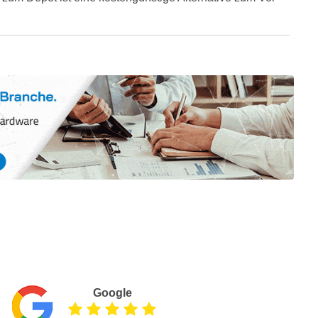
Google