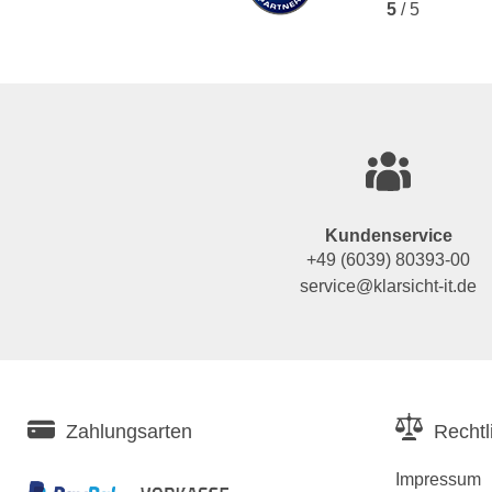
5
/ 5
Kundenservice
+49 (6039) 80393-00
service@klarsicht-it.de
Zahlungsarten
Rechtl
Impressum