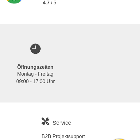
4.7
/ 5
Öffnungszeiten
Montag - Freitag
09:00 - 17:00 Uhr
Service
B2B Projektsupport