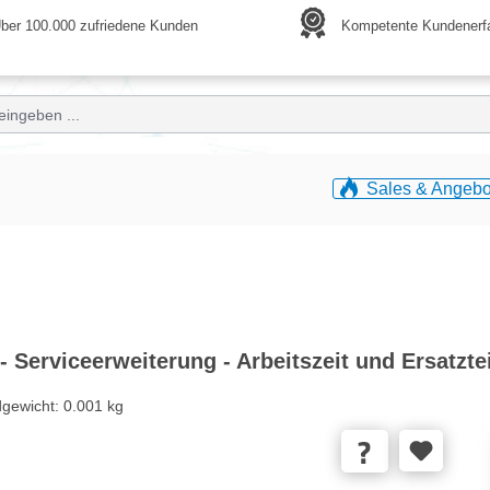
ber 100.000 zufriedene Kunden
Kompetente Kundenerf
Sales & Angebo
 Serviceerweiterung - Arbeitszeit und Ersatzte
dgewicht:
0.001 kg