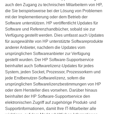
auch den Zugang zu technischen Mitarbeitern von HP,
die Sie beispielsweise bei der Lösung von Problemen
mit der Implementierung oder dem Betrieb der
Software unterstützen. HP veröffentlicht Updates für
Software und Referenzhandbücher, sobald sie zur
Verfügung gestellt werden. Dies umfasst auch Updates
für ausgewählte von HP unterstützte Softwareprodukte
anderer Anbieter, nachdem die Updates vom
ursprünglichen Softwareanbieter zur Verfügung
gestellt wurden. Der HP Software-Supportservice
beinhaltet auch Softwarelizenz-Updates für jedes
System, jeden Socket, Prozessor, Prozessorkern und
jede Endbenutzer-Softwarelizenz, sofern die
ursprünglichen Softwarelizenzbestimmungen von HP
oder dem Hersteller dies vorsehen. Darüber hinaus
beinhaltet der HP Software-Supportservice den
elektronischen Zugriff auf zugehörige Produkt- und
Supportinformationen, damit Ihre IT-Mitarbeiter alle