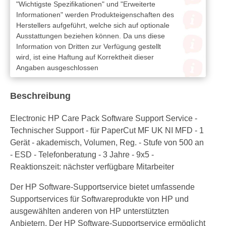
"Wichtigste Spezifikationen" und "Erweiterte
Informationen" werden Produkteigenschaften des
Herstellers aufgeführt, welche sich auf optionale
Ausstattungen beziehen können. Da uns diese
Information von Dritten zur Verfügung gestellt
wird, ist eine Haftung auf Korrektheit dieser
Angaben ausgeschlossen
Beschreibung
Electronic HP Care Pack Software Support Service -
Technischer Support - für PaperCut MF UK NI MFD - 1
Gerät - akademisch, Volumen, Reg. - Stufe von 500 an
- ESD - Telefonberatung - 3 Jahre - 9x5 -
Reaktionszeit: nächster verfügbare Mitarbeiter
Der HP Software-Supportservice bietet umfassende
Supportservices für Softwareprodukte von HP und
ausgewählten anderen von HP unterstützten
Anbietern. Der HP Software-Supportservice ermöglicht