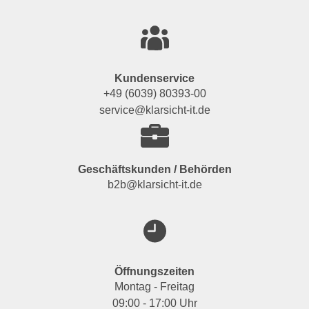
Kundenservice
+49 (6039) 80393-00
service@klarsicht-it.de
Geschäftskunden / Behörden
b2b@klarsicht-it.de
Öffnungszeiten
Montag - Freitag
09:00 - 17:00 Uhr