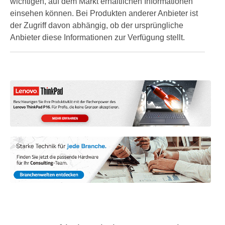
wichtigen, auf dem Markt erhältlichen Informationen
einsehen können. Bei Produkten anderer Anbieter ist
der Zugriff davon abhängig, ob der ursprüngliche
Anbieter diese Informationen zur Verfügung stellt.