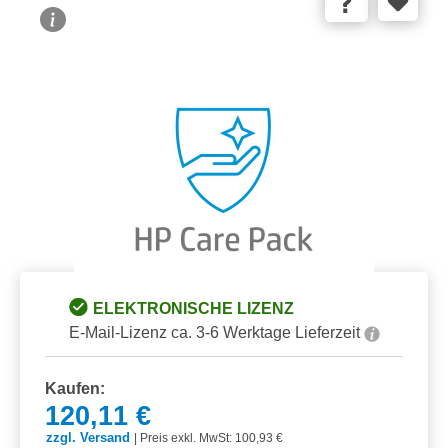
Bildergalerie überspringen
ELEKTRONISCHE LIZENZ
E-Mail-Lizenz ca. 3-6 Werktage Lieferzeit
Kaufen:
120,11 €
zzgl. Versand
|
Preis exkl. MwSt: 100,93 €