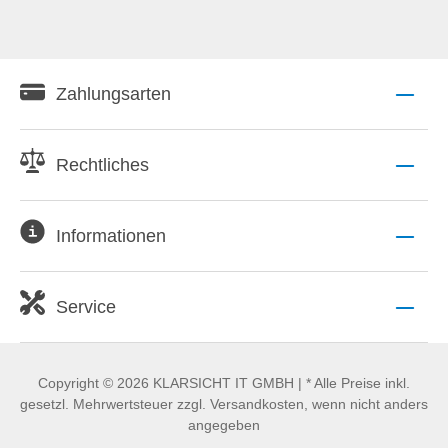
Zahlungsarten
Rechtliches
Informationen
Service
Copyright © 2026 KLARSICHT IT GMBH | * Alle Preise inkl.
gesetzl. Mehrwertsteuer zzgl. Versandkosten, wenn nicht anders
angegeben