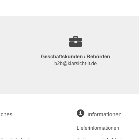
Geschäftskunden / Behörden
b2b@klarsicht-it.de
iches
Informationen
Lieferinformationen