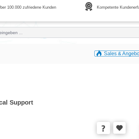
ber 100.000 zufriedene Kunden
Kompetente Kundenerf
Sales & Angebo
cal Support