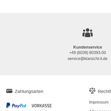
Kundenservice
+49 (6039) 80393-00
service@klarsicht-it.de
Zahlungsarten
Rechtl
Impressum