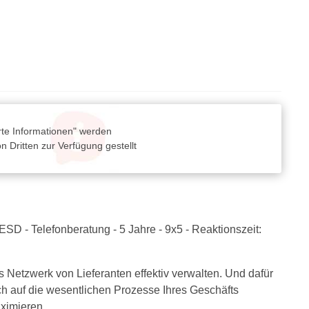
rte Informationen" werden
 Dritten zur Verfügung gestellt
SD - Telefonberatung - 5 Jahre - 9x5 - Reaktionszeit:
Netzwerk von Lieferanten effektiv verwalten. Und dafür
ich auf die wesentlichen Prozesse Ihres Geschäfts
aximieren.