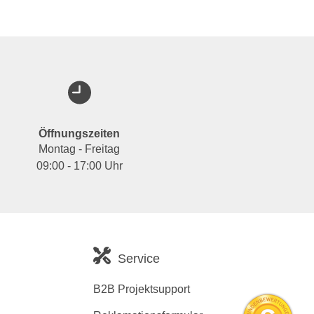
Öffnungszeiten
Montag - Freitag
09:00 - 17:00 Uhr
Service
B2B Projektsupport