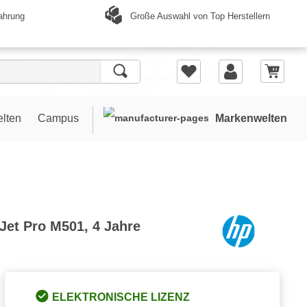
Große Auswahl von Top Herstellern
ahrung
elten
Campus
Markenwelten
Jet Pro M501, 4 Jahre
ELEKTRONISCHE LIZENZ