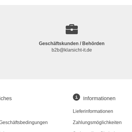
Geschäftskunden / Behörden
b2b@klarsicht-it.de
iches
Informationen
Lieferinformationen
 Geschäftsbedingungen
Zahlungsmöglichkeiten