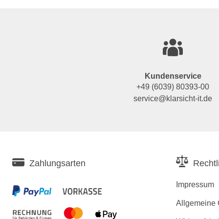
Kundenservice
+49 (6039) 80393-00
service@klarsicht-it.de
Zahlungsarten
Rechtl
Impressum
Allgemeine