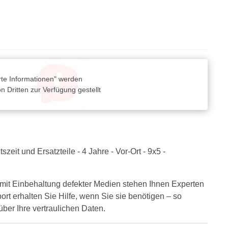
rte Informationen" werden
 Dritten zur Verfügung gestellt
it und Ersatzteile - 4 Jahre - Vor-Ort - 9x5 -
 mit Einbehaltung defekter Medien stehen Ihnen Experten
rt erhalten Sie Hilfe, wenn Sie sie benötigen – so
ber Ihre vertraulichen Daten.