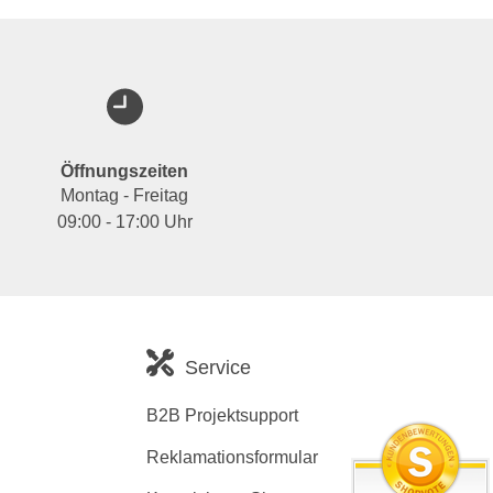
Öffnungszeiten
Montag - Freitag
09:00 - 17:00 Uhr
Service
B2B Projektsupport
Reklamationsformular