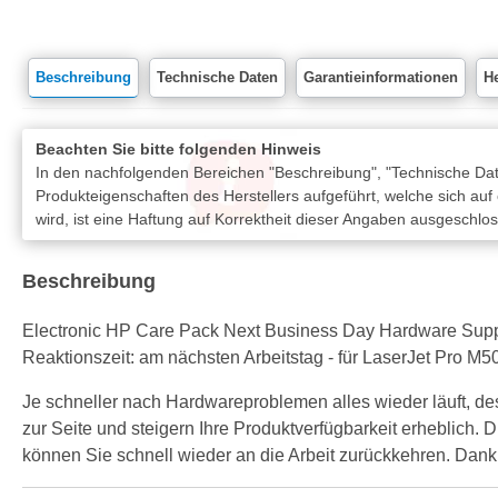
Beschreibung
Technische Daten
Garantieinformationen
He
Beachten Sie bitte folgenden Hinweis
In den nachfolgenden Bereichen "Beschreibung", "Technische Date
Produkteigenschaften des Herstellers aufgeführt, welche sich auf
wird, ist eine Haftung auf Korrektheit dieser Angaben ausgeschlo
Beschreibung
Electronic HP Care Pack Next Business Day Hardware Support 
Reaktionszeit: am nächsten Arbeitstag - für LaserJet Pro M
Je schneller nach Hardwareproblemen alles wieder läuft, de
zur Seite und steigern Ihre Produktverfügbarkeit erheblich.
können Sie schnell wieder an die Arbeit zurückkehren. Dank 