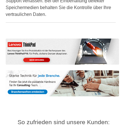
Support verlassen. Bei der Einbehaltung defekter
Speichermedien behalten Sie die Kontrolle über Ihre
vertraulichen Daten.
So zufrieden sind unsere Kunden: