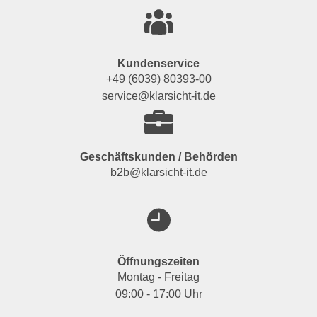
Kundenservice
+49 (6039) 80393-00
service@klarsicht-it.de
Geschäftskunden / Behörden
b2b@klarsicht-it.de
Öffnungszeiten
Montag - Freitag
09:00 - 17:00 Uhr