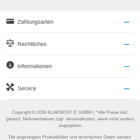
Zahlungsarten
Rechtliches
Informationen
Service
Copyright © 2026 KLARSICHT IT GMBH | * Alle Preise inkl.
gesetzl. Mehrwertsteuer zzgl. Versandkosten, wenn nicht anders
angegeben
Die angezeigten Produktbilder und technischen Daten werden