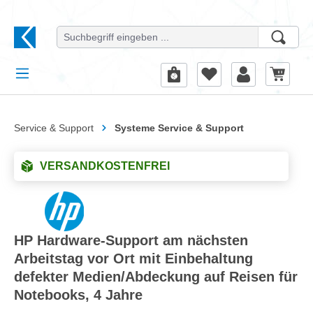
alt springen
Service & Support
Systeme Service & Support
VERSANDKOSTENFREI
HP Hardware-Support am nächsten
Arbeitstag vor Ort mit Einbehaltung
defekter Medien/Abdeckung auf Reisen für
Notebooks, 4 Jahre