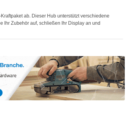
-Kraftpaket ab. Dieser Hub unterstützt verschiedene
e Ihr Zubehör auf, schließen Ihr Display an und