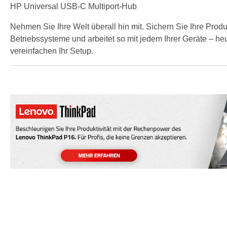
HP Universal USB-C Multiport-Hub
Nehmen Sie Ihre Welt überall hin mit. Sichern Sie Ihre Prod
Betriebssysteme und arbeitet so mit jedem Ihrer Geräte – he
vereinfachen Ihr Setup.