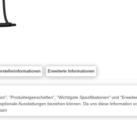
rstellerinformationen
Erweiterte Informationen
n", "Produkteigenschaften", "Wichtigste Spezifikationen" und "Erweite
 optionale Ausstattungen beziehen können. Da uns diese Information von
ssen