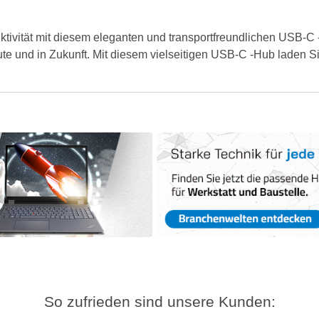
uktivität mit diesem eleganten und transportfreundlichen USB-C 
ute und in Zukunft. Mit diesem vielseitigen USB-C -Hub laden Si
So zufrieden sind unsere Kunden: