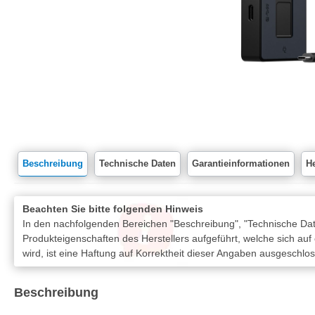
Beschreibung
Technische Daten
Garantieinformationen
He
Beachten Sie bitte folgenden Hinweis
In den nachfolgenden Bereichen "Beschreibung", "Technische Date
Produkteigenschaften des Herstellers aufgeführt, welche sich auf
wird, ist eine Haftung auf Korrektheit dieser Angaben ausgeschlo
Beschreibung