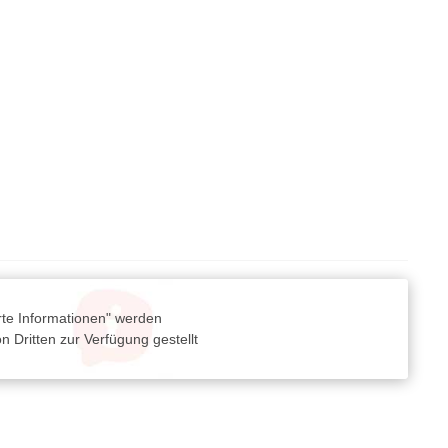
rte Informationen" werden
 Dritten zur Verfügung gestellt