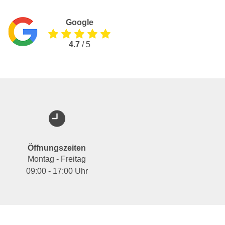
Google
4.7
/ 5
Öffnungszeiten
Montag - Freitag
09:00 - 17:00 Uhr