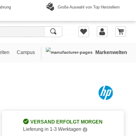
Große Auswahl von Top Herstellern
ahrung
elten
Campus
Markenwelten
VERSAND ERFOLGT MORGEN
Lieferung in 1-3 Werktagen