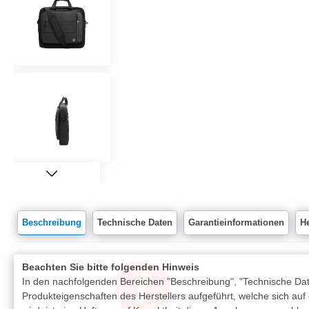
Beschreibung
Technische Daten
Garantieinformationen
He
Beachten Sie bitte folgenden Hinweis
In den nachfolgenden Bereichen "Beschreibung", "Technische Date
Produkteigenschaften des Herstellers aufgeführt, welche sich auf