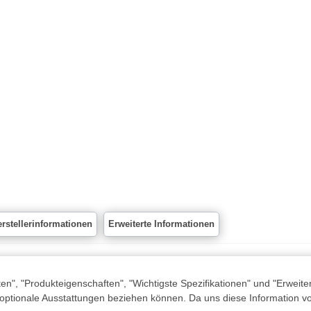
rstellerinformationen
Erweiterte Informationen
n", "Produkteigenschaften", "Wichtigste Spezifikationen" und "Erweite
 optionale Ausstattungen beziehen können. Da uns diese Information von