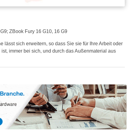
4 G9; ZBook Fury 16 G10, 16 G9
ässt sich erweitern, so dass Sie sie für Ihre Arbeit oder
 ist, immer bei sich, und durch das Außenmaterial aus