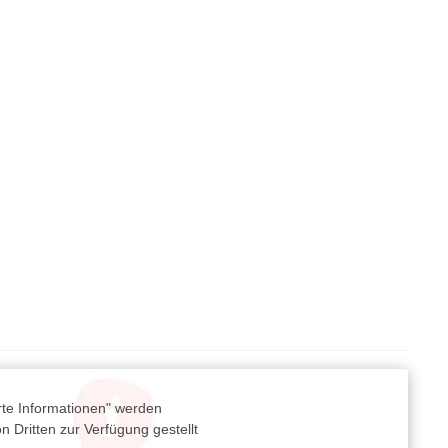
rte Informationen" werden
 Dritten zur Verfügung gestellt