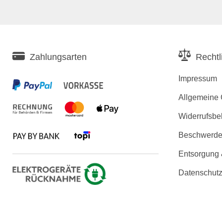
Zahlungsarten
Rechtl
Impressum
Allgemeine
Widerrufsbe
Beschwerden
Entsorgung
Datenschutz
Erklärung zu