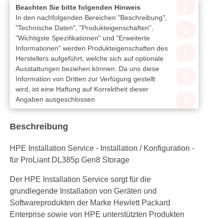
Beachten Sie bitte folgenden Hinweis
In den nachfolgenden Bereichen "Beschreibung",
"Technische Daten", "Produkteigenschaften",
"Wichtigste Spezifikationen" und "Erweiterte
Informationen" werden Produkteigenschaften des
Herstellers aufgeführt, welche sich auf optionale
Ausstattungen beziehen können. Da uns diese
Information von Dritten zur Verfügung gestellt
wird, ist eine Haftung auf Korrektheit dieser
Angaben ausgeschlossen
Beschreibung
HPE Installation Service - Installation / Konfiguration -
für ProLiant DL385p Gen8 Storage
Der HPE Installation Service sorgt für die
grundlegende Installation von Geräten und
Softwareprodukten der Marke Hewlett Packard
Enterprise sowie von HPE unterstützten Produkten