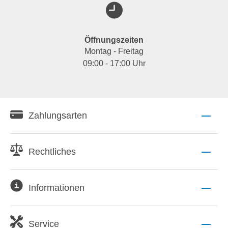
Öffnungszeiten
Montag - Freitag
09:00 - 17:00 Uhr
Zahlungsarten
Rechtliches
Informationen
Service