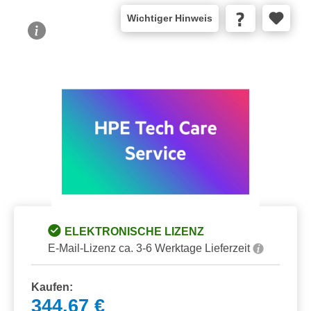
Wichtiger Hinweis
Bildergalerie überspringen
ELEKTRONISCHE LIZENZ
E-Mail-Lizenz ca. 3-6 Werktage Lieferzeit
Kaufen:
344,67 €