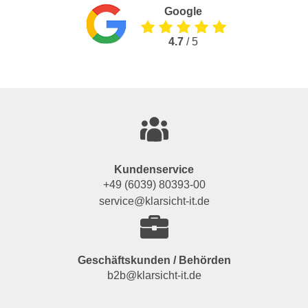
Google
4.7
/ 5
Kundenservice
+49 (6039) 80393-00
service@klarsicht-it.de
Geschäftskunden / Behörden
b2b@klarsicht-it.de