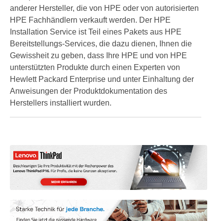
anderer Hersteller, die von HPE oder von autorisierten
HPE Fachhändlern verkauft werden. Der HPE
Installation Service ist Teil eines Pakets aus HPE
Bereitstellungs-Services, die dazu dienen, Ihnen die
Gewissheit zu geben, dass Ihre HPE und von HPE
unterstützten Produkte durch einen Experten von
Hewlett Packard Enterprise und unter Einhaltung der
Anweisungen der Produktdokumentation des
Herstellers installiert wurden.