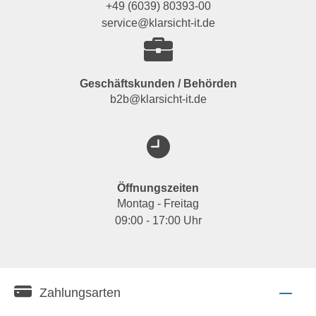
+49 (6039) 80393-00
service@klarsicht-it.de
Geschäftskunden / Behörden
b2b@klarsicht-it.de
Öffnungszeiten
Montag - Freitag
09:00 - 17:00 Uhr
Zahlungsarten