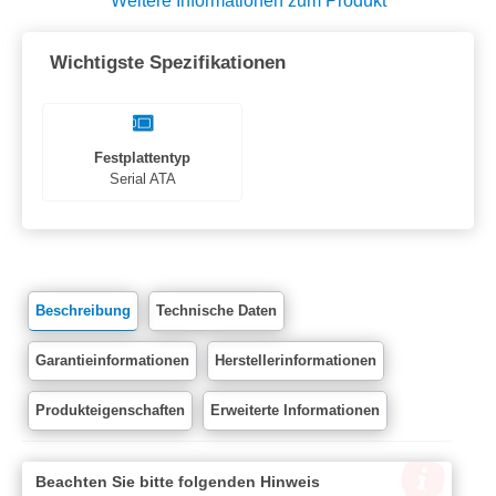
Weitere Informationen zum Produkt
Wichtigste Spezifikationen
Festplattentyp
Serial ATA
Beschreibung
Technische Daten
Garantieinformationen
Herstellerinformationen
Produkteigenschaften
Erweiterte Informationen
Beachten Sie bitte folgenden Hinweis