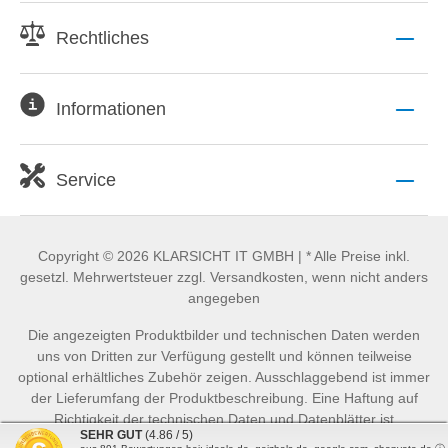
Rechtliches
Informationen
Service
Copyright © 2026 KLARSICHT IT GMBH | * Alle Preise inkl.
gesetzl. Mehrwertsteuer zzgl. Versandkosten, wenn nicht anders
angegeben
Die angezeigten Produktbilder und technischen Daten werden
uns von Dritten zur Verfügung gestellt und können teilweise
optional erhältliches Zubehör zeigen. Ausschlaggebend ist immer
der Lieferumfang der Produktbeschreibung. Eine Haftung auf
Richtigkeit der technischen Daten und Datenblätter ist
SEHR GUT
(4.86 / 5)
ausgeschlossen.