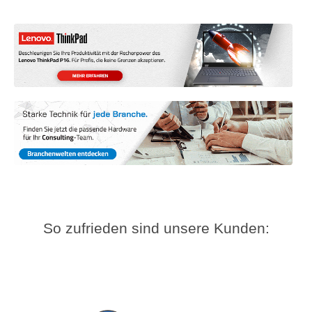
So zufrieden sind unsere Kunden: