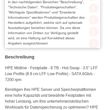
In den nachfolgenden Bereichen "Beschreibung",
"Technische Daten", "Produkteigenschaften",
"Wichtigste Spezifikationen" und "Erweiterte
Informationen" werden Produkteigenschaften des
Herstellers aufgeführt, welche sich auf optionale
Ausstattungen beziehen können. Da uns diese
Information von Dritten zur Verfügung gestellt
wird, ist eine Haftung auf Korrektheit dieser
Angaben ausgeschlossen
Beschreibung
HPE Midline - Festplatte - 8 TB - Hot-Swap - 3.5" LFF
Low Profile (8.9 cm LFF Low Profile) - SATA 6Gb/s -
7200 rpm
Benötigen Ihre HPE Server und Speicherplattformen
eine hohe Kapazität und bewährte Festplatten mit
hoher Leistung, um Ihre unternehmenskritischen
Workloads für Datenspeicherung zu optimieren? HPE