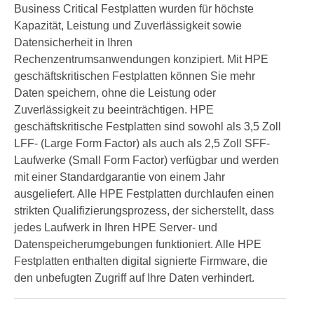
Business Critical Festplatten wurden für höchste
Kapazität, Leistung und Zuverlässigkeit sowie
Datensicherheit in Ihren
Rechenzentrumsanwendungen konzipiert. Mit HPE
geschäftskritischen Festplatten können Sie mehr
Daten speichern, ohne die Leistung oder
Zuverlässigkeit zu beeinträchtigen. HPE
geschäftskritische Festplatten sind sowohl als 3,5 Zoll
LFF- (Large Form Factor) als auch als 2,5 Zoll SFF-
Laufwerke (Small Form Factor) verfügbar und werden
mit einer Standardgarantie von einem Jahr
ausgeliefert. Alle HPE Festplatten durchlaufen einen
strikten Qualifizierungsprozess, der sicherstellt, dass
jedes Laufwerk in Ihren HPE Server- und
Datenspeicherumgebungen funktioniert. Alle HPE
Festplatten enthalten digital signierte Firmware, die
den unbefugten Zugriff auf Ihre Daten verhindert.