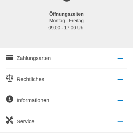
Öffnungszeiten
Montag - Freitag
09:00 - 17:00 Uhr
Zahlungsarten
Rechtliches
Informationen
Service