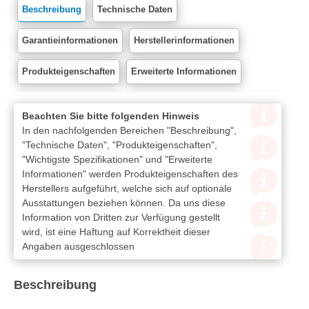
Beschreibung
Technische Daten
Garantieinformationen
Herstellerinformationen
Produkteigenschaften
Erweiterte Informationen
Beachten Sie bitte folgenden Hinweis
In den nachfolgenden Bereichen "Beschreibung",
"Technische Daten", "Produkteigenschaften",
"Wichtigste Spezifikationen" und "Erweiterte
Informationen" werden Produkteigenschaften des
Herstellers aufgeführt, welche sich auf optionale
Ausstattungen beziehen können. Da uns diese
Information von Dritten zur Verfügung gestellt
wird, ist eine Haftung auf Korrektheit dieser
Angaben ausgeschlossen
Beschreibung