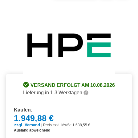
Bildergalerie überspringen
VERSAND ERFOLGT AM 10.08.2026
Lieferung in 1-3 Werktagen
Kaufen:
1.949,88 €
zzgl. Versand
|
Preis exkl. MwSt: 1.638,55 €
Ausland abweichend