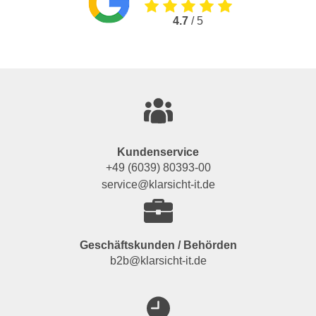
4.7
/ 5
Kundenservice
+49 (6039) 80393-00
service@klarsicht-it.de
Geschäftskunden / Behörden
b2b@klarsicht-it.de