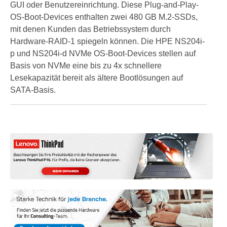
GUI oder Benutzereinrichtung. Diese Plug-and-Play-
OS-Boot-Devices enthalten zwei 480 GB M.2-SSDs,
mit denen Kunden das Betriebssystem durch
Hardware-RAID-1 spiegeln können. Die HPE NS204i-
p und NS204i-d NVMe OS-Boot-Devices stellen auf
Basis von NVMe eine bis zu 4x schnellere
Lesekapazität bereit als ältere Bootlösungen auf
SATA-Basis.