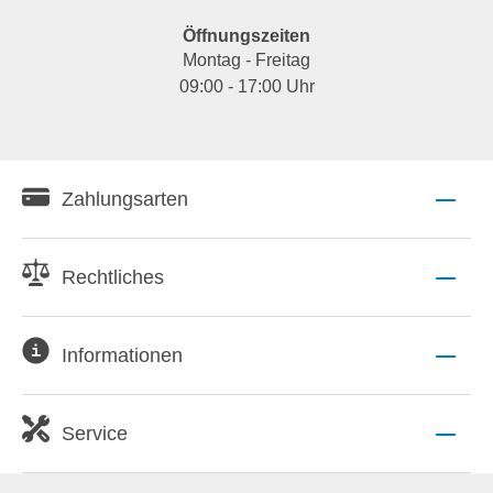
Öffnungszeiten
Montag - Freitag
09:00 - 17:00 Uhr
Zahlungsarten
Rechtliches
Informationen
Service