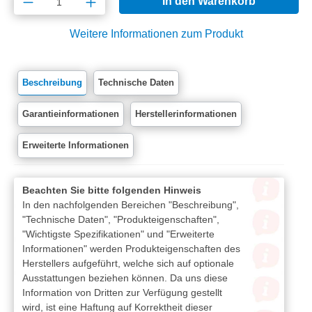
In den Warenkorb
Weitere Informationen zum Produkt
Beschreibung
Technische Daten
Garantieinformationen
Herstellerinformationen
Erweiterte Informationen
Beachten Sie bitte folgenden Hinweis
In den nachfolgenden Bereichen "Beschreibung",
"Technische Daten", "Produkteigenschaften",
"Wichtigste Spezifikationen" und "Erweiterte
Informationen" werden Produkteigenschaften des
Herstellers aufgeführt, welche sich auf optionale
Ausstattungen beziehen können. Da uns diese
Information von Dritten zur Verfügung gestellt
wird, ist eine Haftung auf Korrektheit dieser