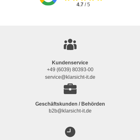
4.7
/ 5
Kundenservice
+49 (6039) 80393-00
service@klarsicht-it.de
Geschäftskunden / Behörden
b2b@klarsicht-it.de