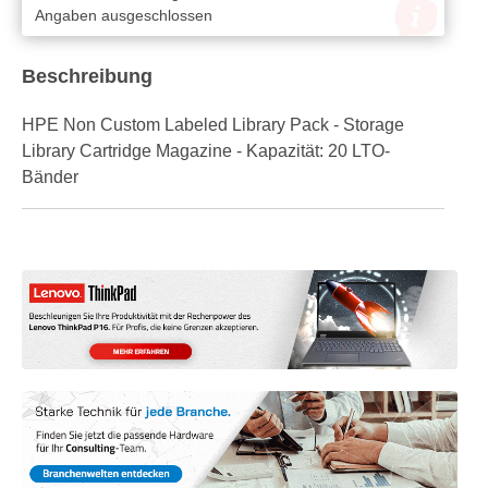
Angaben ausgeschlossen
Beschreibung
HPE Non Custom Labeled Library Pack - Storage
Library Cartridge Magazine - Kapazität: 20 LTO-
Bänder