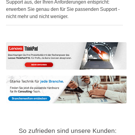
Support aus, der Ihren Anforderungen entspricht:
erwerben Sie genau den für Sie passenden Support -
nicht mehr und nicht weniger.
So zufrieden sind unsere Kunden: