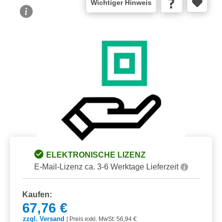
Wichtiger Hinweis
Bildergalerie überspringen
ELEKTRONISCHE LIZENZ
E-Mail-Lizenz ca. 3-6 Werktage Lieferzeit
Kaufen:
67,76 €
zzgl. Versand
|
Preis exkl. MwSt: 56,94 €