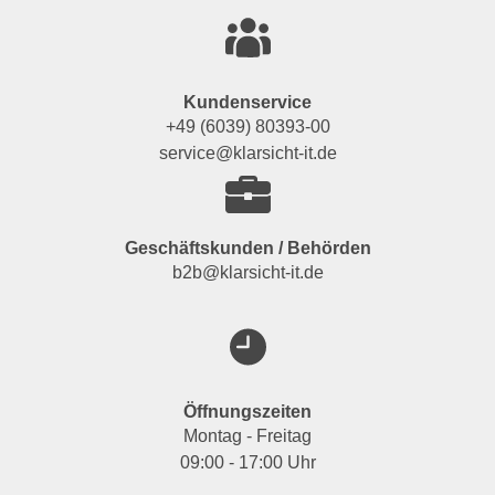
Kundenservice
+49 (6039) 80393-00
service@klarsicht-it.de
Geschäftskunden / Behörden
b2b@klarsicht-it.de
Öffnungszeiten
Montag - Freitag
09:00 - 17:00 Uhr