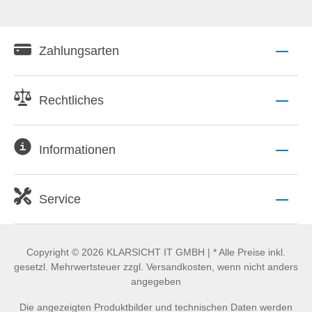
Zahlungsarten
Rechtliches
Informationen
Service
Copyright © 2026 KLARSICHT IT GMBH | * Alle Preise inkl.
gesetzl. Mehrwertsteuer zzgl. Versandkosten, wenn nicht anders
angegeben
Die angezeigten Produktbilder und technischen Daten werden