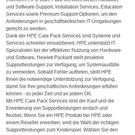
und Software-Support, Installation Services, Education
Services sowie Premium-Support-Optionen, um den
Anforderungen in geschäftskritischen IT-Umgebungen
gerecht zu werden.
Dank der HPE Care Pack Services sind Systeme und
Services schneller einsatzbereit. HPE unterstützt IT-
Spezialisten bei der effektiven Nutzung von Hardware
und Software. Hewlett Packard stellt proaktive
Supportleistungen zur Verfügung, um Systemausfälle
zu vermeiden. Sobald Fehler auftreten, stellt HPE
Ihnen die notwendige Unterstützung zur Verfügung,
damit Sie Ihre geschäftlichen Anforderungen erfüllen
können - zu jeder Zeit und an jedem Ort.
Mit HPE Care Pack Services sind der Kauf und die
Erweiterung von Supportleistungen einfach und
flexibel. Wenn Sie ein HPE Produkt bei HPE oder
einem Reseller erwerben, wird die Wahl der richtigen
Supportleistungen zum Kinderspiel. Wählen Sie den