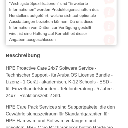
"Wichtigste Spezifikationen" und "Erweiterte
Informationen" werden Produkteigenschaften des
Herstellers aufgeführt, welche sich auf optionale
Ausstattungen beziehen können. Da uns diese
Information von Dritten zur Verfügung gestellt
wird, ist eine Haftung auf Korrektheit dieser
Angaben ausgeschlossen
Beschreibung
HPE Proactive Care 24x7 Software Service -
Technischer Support - für Aruba OS License Bundle -
Lizenz - 1 Gerät - akademisch, K-12 Schools - ESD -
für Einzelhandelskunden - Telefonberatung - 5 Jahre -
24x7 - Reaktionszeit: 2 Std.
HPE Care Pack Services sind Supportpakete, die den
Gewährleistungszeitraum für Standardgarantien für
HPE Hardware und Software verlängern und
erweitern. HPE Care Pack Services bieten Hardware-