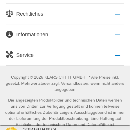
Rechtliches
Informationen
Service
Copyright © 2026 KLARSICHT IT GMBH | * Alle Preise inkl.
gesetzl. Mehrwertsteuer zzgl. Versandkosten, wenn nicht anders
angegeben
Die angezeigten Produktbilder und technischen Daten werden
uns von Dritten zur Verfügung gestellt und können teilweise
optional erhältliches Zubehör zeigen. Ausschlaggebend ist immer
der Lieferumfang der Produktbeschreibung. Eine Haftung auf
Richtigkeit der technischen Daten und Datenblätter ist
SEHR GUT
(4.86 / 5)