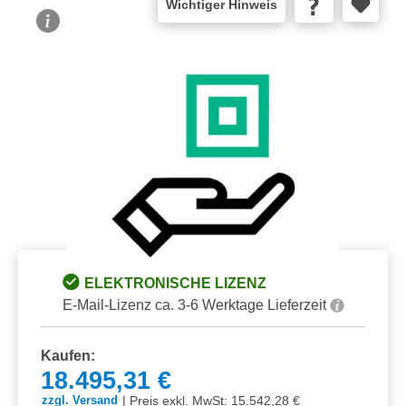
Wichtiger Hinweis
Bildergalerie überspringen
ELEKTRONISCHE LIZENZ
E-Mail-Lizenz ca. 3-6 Werktage Lieferzeit
Kaufen:
18.495,31 €
|
Preis exkl. MwSt: 15.542,28 €
zzgl. Versand