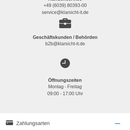
+49 (6039) 80393-00
service@klarsicht-it.de
Geschäftskunden / Behörden
b2b@klarsicht-it.de
Öffnungszeiten
Montag - Freitag
09:00 - 17:00 Uhr
Zahlungsarten