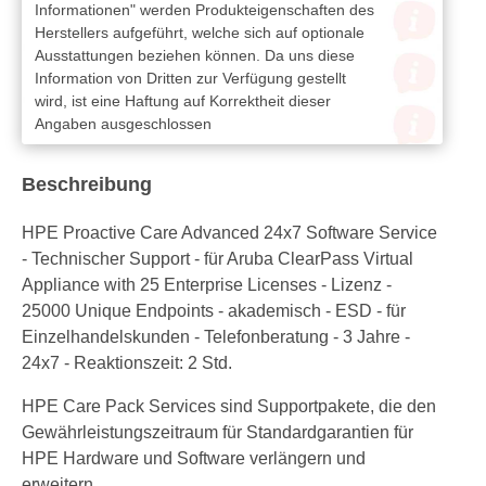
Informationen" werden Produkteigenschaften des
Herstellers aufgeführt, welche sich auf optionale
Ausstattungen beziehen können. Da uns diese
Information von Dritten zur Verfügung gestellt
wird, ist eine Haftung auf Korrektheit dieser
Angaben ausgeschlossen
Beschreibung
HPE Proactive Care Advanced 24x7 Software Service
- Technischer Support - für Aruba ClearPass Virtual
Appliance with 25 Enterprise Licenses - Lizenz -
25000 Unique Endpoints - akademisch - ESD - für
Einzelhandelskunden - Telefonberatung - 3 Jahre -
24x7 - Reaktionszeit: 2 Std.
HPE Care Pack Services sind Supportpakete, die den
Gewährleistungszeitraum für Standardgarantien für
HPE Hardware und Software verlängern und
erweitern.