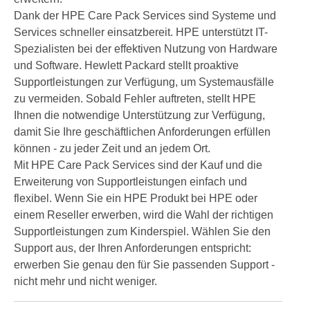
Dank der HPE Care Pack Services sind Systeme und
Services schneller einsatzbereit. HPE unterstützt IT-
Spezialisten bei der effektiven Nutzung von Hardware
und Software. Hewlett Packard stellt proaktive
Supportleistungen zur Verfügung, um Systemausfälle
zu vermeiden. Sobald Fehler auftreten, stellt HPE
Ihnen die notwendige Unterstützung zur Verfügung,
damit Sie Ihre geschäftlichen Anforderungen erfüllen
können - zu jeder Zeit und an jedem Ort.
Mit HPE Care Pack Services sind der Kauf und die
Erweiterung von Supportleistungen einfach und
flexibel. Wenn Sie ein HPE Produkt bei HPE oder
einem Reseller erwerben, wird die Wahl der richtigen
Supportleistungen zum Kinderspiel. Wählen Sie den
Support aus, der Ihren Anforderungen entspricht:
erwerben Sie genau den für Sie passenden Support -
nicht mehr und nicht weniger.