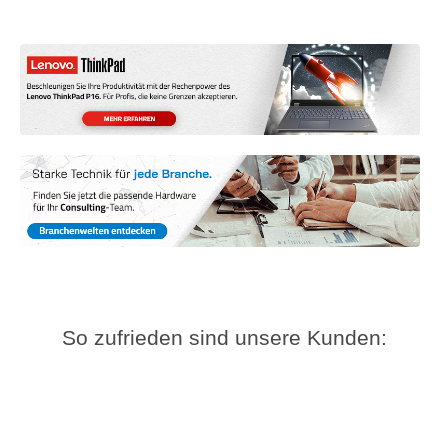
So zufrieden sind unsere Kunden: