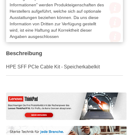
Informationen" werden Produkteigenschaften des
Herstellers aufgeführt, welche sich auf optionale
Ausstattungen beziehen können. Da uns diese
Information von Dritten zur Verfügung gestellt
wird, ist eine Haftung auf Korrektheit dieser
Angaben ausgeschlossen
Beschreibung
HPE SFF PCIe Cable Kit - Speicherkabelkit