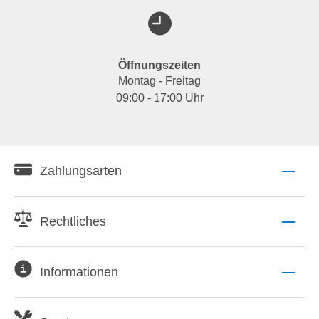
Öffnungszeiten
Montag - Freitag
09:00 - 17:00 Uhr
Zahlungsarten
Rechtliches
Informationen