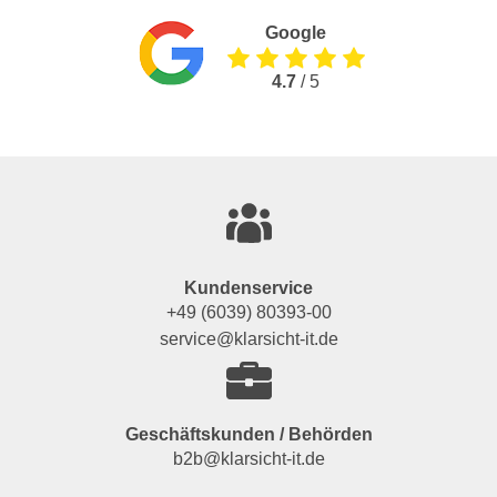
Google
4.7
/ 5
Kundenservice
+49 (6039) 80393-00
service@klarsicht-it.de
Geschäftskunden / Behörden
b2b@klarsicht-it.de