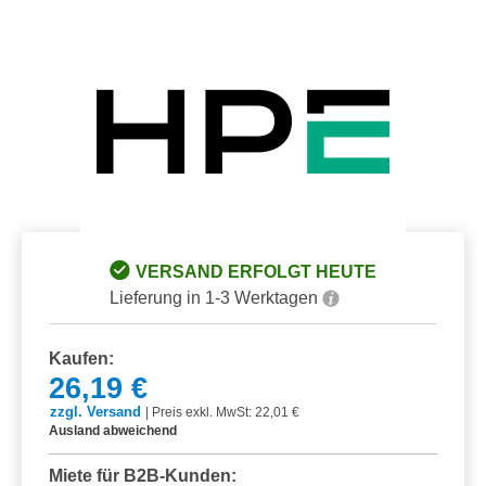
VERSAND ERFOLGT HEUTE
Lieferung in 1-3 Werktagen
Kaufen:
26,19 €
zzgl. Versand
|
Preis exkl. MwSt: 22,01 €
Ausland abweichend
Miete für B2B-Kunden: